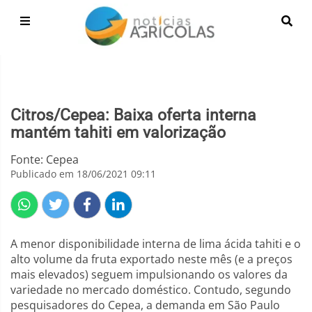
Citros/Cepea: Baixa oferta interna
mantém tahiti em valorização
Fonte: Cepea
Publicado em 18/06/2021 09:11
A menor disponibilidade interna de lima ácida tahiti e o
alto volume da fruta exportado neste mês (e a preços
mais elevados) seguem impulsionando os valores da
variedade no mercado doméstico. Contudo, segundo
pesquisadores do Cepea, a demanda em São Paulo