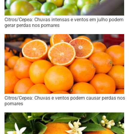
Citros/Cepea: Chuvas intensas e ventos em julho podem
gerar perdas nos pomares
Citros/Cepea: Chuvas e ventos podem causar perdas nos
pomares