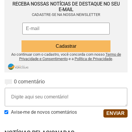
RECEBA NOSSAS NOTÍCIAS DE DESTAQUE NO SEU
E-MAIL
CADASTRE-SE NA NOSSA NEWSLETTER
Ao continuar com o cadastro, você concorda com nosso
Termo de
Privacidade e Consentimento
e a
Política de Privacidade
.
0 comentário
Avise-me de novos comentários