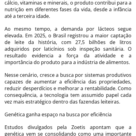
cálcio, vitaminas e minerais, o produto contribui para a
nutrição em diferentes fases da vida, desde a infância
até a terceira idade.
Ao mesmo tempo, a demanda por lácteos segue
elevada. Em 2025, o Brasil registrou a maior captação
de leite da história, com 27,5 bilhões de litros
adquiridos por laticínios sob inspeção sanitária. O
resultado evidencia a força da atividade e a
importância do produto para a indústria de alimentos.
Nesse cenário, cresce a busca por sistemas produtivos
capazes de aumentar a eficiência das propriedades,
reduzir desperdícios e melhorar a rentabilidade. Como
consequência, a tecnologia tem assumido papel cada
vez mais estratégico dentro das fazendas leiteiras.
Genética ganha espaço na busca por eficiência
Estudos divulgados pela Zoetis apontam que a
genética vem se consolidando como uma importante