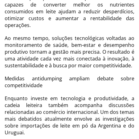
capazes de converter melhor os nutrientes
consumidos em leite ajudam a reduzir desperdícios,
otimizar custos e aumentar a rentabilidade das
operações.
Ao mesmo tempo, soluções tecnológicas voltadas ao
monitoramento de saúde, bem-estar e desempenho
produtivo tornam a gestão mais precisa. O resultado é
uma atividade cada vez mais conectada à inovação, à
sustentabilidade e à busca por maior competitividade.
Medidas antidumping ampliam debate sobre
competitividade
Enquanto investe em tecnologia e produtividade, a
cadeia leiteira também acompanha discussões
relacionadas ao comércio internacional. Um dos temas
mais debatidos atualmente envolve as investigações
sobre importações de leite em pó da Argentina e do
Uruguai.