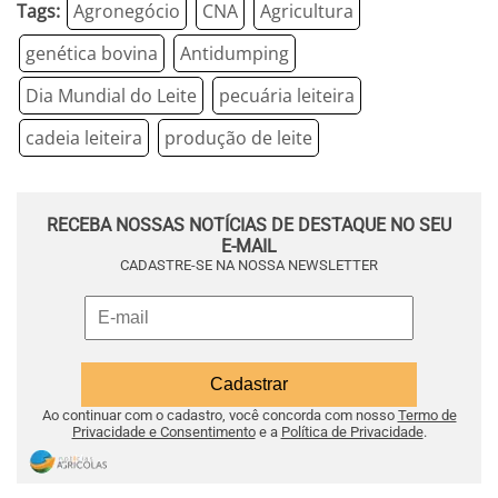
Tags:
Agronegócio
CNA
Agricultura
genética bovina
Antidumping
Dia Mundial do Leite
pecuária leiteira
cadeia leiteira
produção de leite
RECEBA NOSSAS NOTÍCIAS DE DESTAQUE NO SEU
E-MAIL
CADASTRE-SE NA NOSSA NEWSLETTER
Ao continuar com o cadastro, você concorda com nosso
Termo de
Privacidade e Consentimento
e a
Política de Privacidade
.