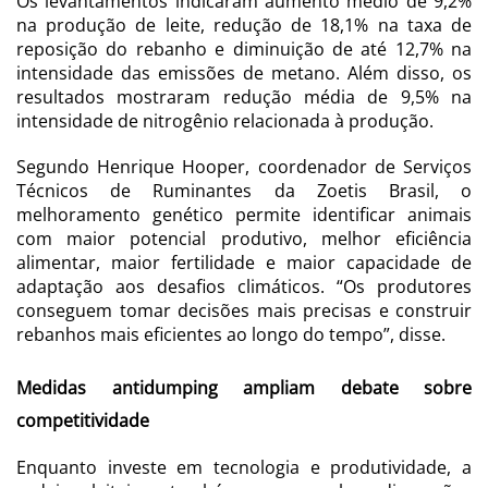
Os levantamentos indicaram aumento médio de 9,2%
na produção de leite, redução de 18,1% na taxa de
reposição do rebanho e diminuição de até 12,7% na
intensidade das emissões de metano. Além disso, os
resultados mostraram redução média de 9,5% na
intensidade de nitrogênio relacionada à produção.
Segundo Henrique Hooper, coordenador de Serviços
Técnicos de Ruminantes da Zoetis Brasil, o
melhoramento genético permite identificar animais
com maior potencial produtivo, melhor eficiência
alimentar, maior fertilidade e maior capacidade de
adaptação aos desafios climáticos. “Os produtores
conseguem tomar decisões mais precisas e construir
rebanhos mais eficientes ao longo do tempo”, disse.
Medidas antidumping ampliam debate sobre
competitividade
Enquanto investe em tecnologia e produtividade, a