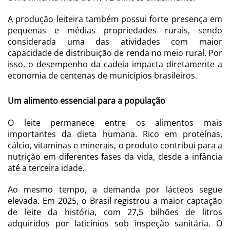
A produção leiteira também possui forte presença em
pequenas e médias propriedades rurais, sendo
considerada uma das atividades com maior
capacidade de distribuição de renda no meio rural. Por
isso, o desempenho da cadeia impacta diretamente a
economia de centenas de municípios brasileiros.
Um alimento essencial para a população
O leite permanece entre os alimentos mais
importantes da dieta humana. Rico em proteínas,
cálcio, vitaminas e minerais, o produto contribui para a
nutrição em diferentes fases da vida, desde a infância
até a terceira idade.
Ao mesmo tempo, a demanda por lácteos segue
elevada. Em 2025, o Brasil registrou a maior captação
de leite da história, com 27,5 bilhões de litros
adquiridos por laticínios sob inspeção sanitária. O