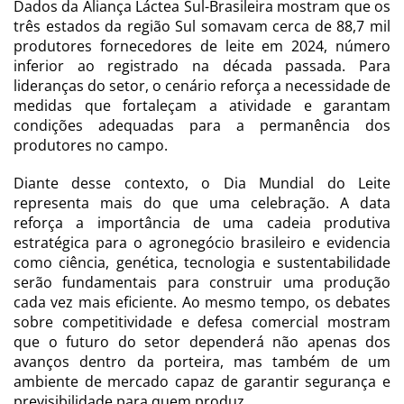
Dados da Aliança Láctea Sul-Brasileira mostram que os
três estados da região Sul somavam cerca de 88,7 mil
produtores fornecedores de leite em 2024, número
inferior ao registrado na década passada. Para
lideranças do setor, o cenário reforça a necessidade de
medidas que fortaleçam a atividade e garantam
condições adequadas para a permanência dos
produtores no campo.
Diante desse contexto, o Dia Mundial do Leite
representa mais do que uma celebração. A data
reforça a importância de uma cadeia produtiva
estratégica para o agronegócio brasileiro e evidencia
como ciência, genética, tecnologia e sustentabilidade
serão fundamentais para construir uma produção
cada vez mais eficiente. Ao mesmo tempo, os debates
sobre competitividade e defesa comercial mostram
que o futuro do setor dependerá não apenas dos
avanços dentro da porteira, mas também de um
ambiente de mercado capaz de garantir segurança e
previsibilidade para quem produz.