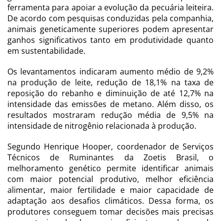
ferramenta para apoiar a evolução da pecuária leiteira.
De acordo com pesquisas conduzidas pela companhia,
animais geneticamente superiores podem apresentar
ganhos significativos tanto em produtividade quanto
em sustentabilidade.
Os levantamentos indicaram aumento médio de 9,2%
na produção de leite, redução de 18,1% na taxa de
reposição do rebanho e diminuição de até 12,7% na
intensidade das emissões de metano. Além disso, os
resultados mostraram redução média de 9,5% na
intensidade de nitrogênio relacionada à produção.
Segundo Henrique Hooper, coordenador de Serviços
Técnicos de Ruminantes da Zoetis Brasil, o
melhoramento genético permite identificar animais
com maior potencial produtivo, melhor eficiência
alimentar, maior fertilidade e maior capacidade de
adaptação aos desafios climáticos. Dessa forma, os
produtores conseguem tomar decisões mais precisas