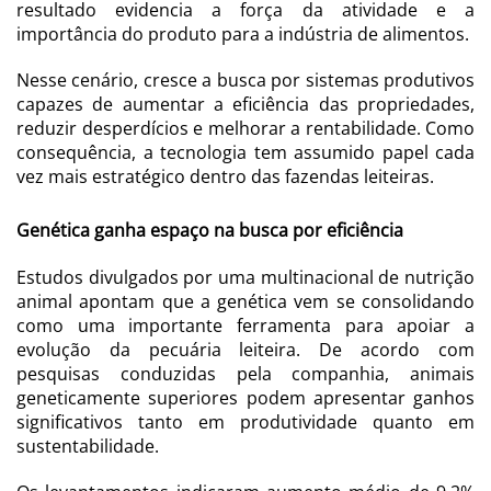
resultado evidencia a força da atividade e a
importância do produto para a indústria de alimentos.
Nesse cenário, cresce a busca por sistemas produtivos
capazes de aumentar a eficiência das propriedades,
reduzir desperdícios e melhorar a rentabilidade. Como
consequência, a tecnologia tem assumido papel cada
vez mais estratégico dentro das fazendas leiteiras.
Genética ganha espaço na busca por eficiência
Estudos divulgados por uma multinacional de nutrição
animal apontam que a genética vem se consolidando
como uma importante ferramenta para apoiar a
evolução da pecuária leiteira. De acordo com
pesquisas conduzidas pela companhia, animais
geneticamente superiores podem apresentar ganhos
significativos tanto em produtividade quanto em
sustentabilidade.