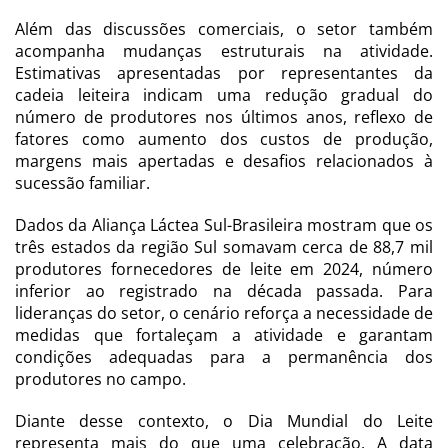
Além das discussões comerciais, o setor também
acompanha mudanças estruturais na atividade.
Estimativas apresentadas por representantes da
cadeia leiteira indicam uma redução gradual do
número de produtores nos últimos anos, reflexo de
fatores como aumento dos custos de produção,
margens mais apertadas e desafios relacionados à
sucessão familiar.
Dados da Aliança Láctea Sul-Brasileira mostram que os
três estados da região Sul somavam cerca de 88,7 mil
produtores fornecedores de leite em 2024, número
inferior ao registrado na década passada. Para
lideranças do setor, o cenário reforça a necessidade de
medidas que fortaleçam a atividade e garantam
condições adequadas para a permanência dos
produtores no campo.
Diante desse contexto, o Dia Mundial do Leite
representa mais do que uma celebração. A data