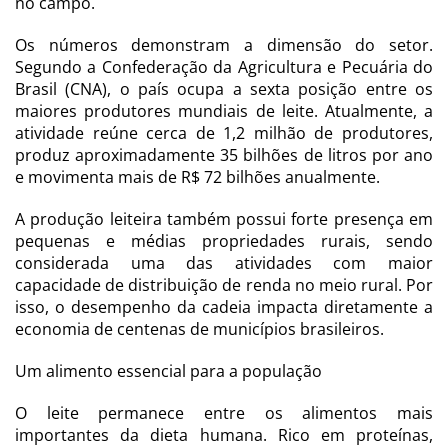
no campo.
Os números demonstram a dimensão do setor.
Segundo a Confederação da Agricultura e Pecuária do
Brasil (CNA), o país ocupa a sexta posição entre os
maiores produtores mundiais de leite. Atualmente, a
atividade reúne cerca de 1,2 milhão de produtores,
produz aproximadamente 35 bilhões de litros por ano
e movimenta mais de R$ 72 bilhões anualmente.
A produção leiteira também possui forte presença em
pequenas e médias propriedades rurais, sendo
considerada uma das atividades com maior
capacidade de distribuição de renda no meio rural. Por
isso, o desempenho da cadeia impacta diretamente a
economia de centenas de municípios brasileiros.
Um alimento essencial para a população
O leite permanece entre os alimentos mais
importantes da dieta humana. Rico em proteínas,