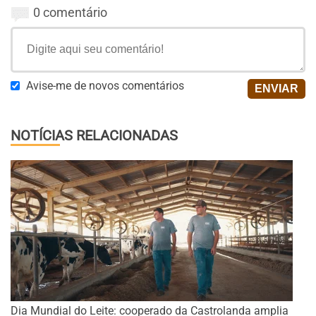
0 comentário
Avise-me de novos comentários
NOTÍCIAS RELACIONADAS
Dia Mundial do Leite: cooperado da Castrolanda amplia