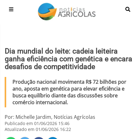
Dia mundial do leite: cadeia leiteira
ganha eficiência com genética e encara
desafios de competitividade
Produção nacional movimenta R$ 72 bilhões por
ano, aposta em genética para elevar eficiência e
busca equilíbrio diante das discussões sobre
comércio internacional.
Por: Michelle Jardim, Notícias Agrícolas
Publicado em 01/06/2026 15:46
Atualizado em 01/06/2026 16:22