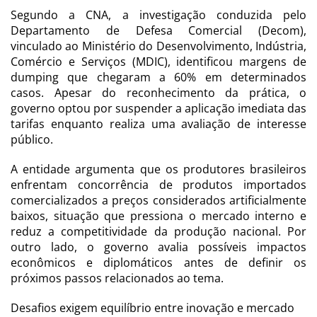
Segundo a CNA, a investigação conduzida pelo
Departamento de Defesa Comercial (Decom),
vinculado ao Ministério do Desenvolvimento, Indústria,
Comércio e Serviços (MDIC), identificou margens de
dumping que chegaram a 60% em determinados
casos. Apesar do reconhecimento da prática, o
governo optou por suspender a aplicação imediata das
tarifas enquanto realiza uma avaliação de interesse
público.
A entidade argumenta que os produtores brasileiros
enfrentam concorrência de produtos importados
comercializados a preços considerados artificialmente
baixos, situação que pressiona o mercado interno e
reduz a competitividade da produção nacional. Por
outro lado, o governo avalia possíveis impactos
econômicos e diplomáticos antes de definir os
próximos passos relacionados ao tema.
Desafios exigem equilíbrio entre inovação e mercado