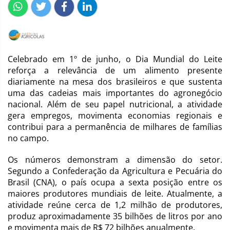
Celebrado em 1º de junho, o Dia Mundial do Leite
reforça a relevância de um alimento presente
diariamente na mesa dos brasileiros e que sustenta
uma das cadeias mais importantes do agronegócio
nacional. Além de seu papel nutricional, a atividade
gera empregos, movimenta economias regionais e
contribui para a permanência de milhares de famílias
no campo.
Os números demonstram a dimensão do setor.
Segundo a Confederação da Agricultura e Pecuária do
Brasil (CNA), o país ocupa a sexta posição entre os
maiores produtores mundiais de leite. Atualmente, a
atividade reúne cerca de 1,2 milhão de produtores,
produz aproximadamente 35 bilhões de litros por ano
e movimenta mais de R$ 72 bilhões anualmente.