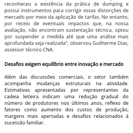
reconheceu a existência da prática de dumping e
possui instrumentos para corrigir essas distorções de
mercado por meio da aplicação de tarifas. No entanto,
por receio de eventuais impactos que, na nossa
avaliação, não encontram sustentação técnica, optou
por suspender a medida até que uma análise mais
aprofundada seja realizada”, observou Guilherme Dias,
assessor técnico CNA.
Desafios exigem equilíbrio entre inovação e mercado
Além das discussões comerciais, o setor também
acompanha mudanças estruturais na atividade.
Estimativas apresentadas por representantes da
cadeia leiteira indicam uma redução gradual do
número de produtores nos últimos anos, reflexo de
fatores como aumento dos custos de produção,
margens mais apertadas e desafios relacionados à
sucessão familiar.