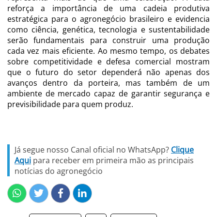
reforça a importância de uma cadeia produtiva
estratégica para o agronegócio brasileiro e evidencia
como ciência, genética, tecnologia e sustentabilidade
serão fundamentais para construir uma produção
cada vez mais eficiente. Ao mesmo tempo, os debates
sobre competitividade e defesa comercial mostram
que o futuro do setor dependerá não apenas dos
avanços dentro da porteira, mas também de um
ambiente de mercado capaz de garantir segurança e
previsibilidade para quem produz.
Já segue nosso Canal oficial no WhatsApp?
Clique
Aqui
para receber em primeira mão as principais
notícias do agronegócio