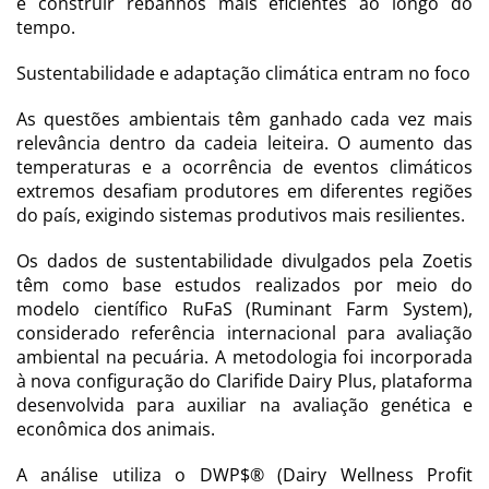
e construir rebanhos mais eficientes ao longo do
tempo.
Sustentabilidade e adaptação climática entram no foco
As questões ambientais têm ganhado cada vez mais
relevância dentro da cadeia leiteira. O aumento das
temperaturas e a ocorrência de eventos climáticos
extremos desafiam produtores em diferentes regiões
do país, exigindo sistemas produtivos mais resilientes.
Os dados de sustentabilidade divulgados pela Zoetis
têm como base estudos realizados por meio do
modelo científico RuFaS (Ruminant Farm System),
considerado referência internacional para avaliação
ambiental na pecuária. A metodologia foi incorporada
à nova configuração do Clarifide Dairy Plus, plataforma
desenvolvida para auxiliar na avaliação genética e
econômica dos animais.
A análise utiliza o DWP$® (Dairy Wellness Profit