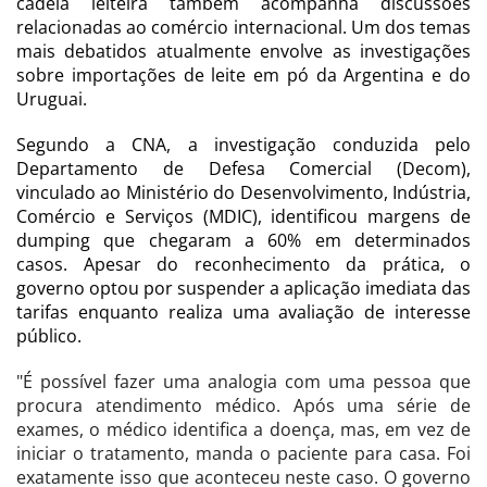
cadeia leiteira também acompanha discussões
relacionadas ao comércio internacional. Um dos temas
mais debatidos atualmente envolve as investigações
sobre importações de leite em pó da Argentina e do
Uruguai.
Segundo a CNA, a investigação conduzida pelo
Departamento de Defesa Comercial (Decom),
vinculado ao Ministério do Desenvolvimento, Indústria,
Comércio e Serviços (MDIC), identificou margens de
dumping que chegaram a 60% em determinados
casos. Apesar do reconhecimento da prática, o
governo optou por suspender a aplicação imediata das
tarifas enquanto realiza uma avaliação de interesse
público.
"É possível fazer uma analogia com uma pessoa que
procura atendimento médico. Após uma série de
exames, o médico identifica a doença, mas, em vez de
iniciar o tratamento, manda o paciente para casa. Foi
exatamente isso que aconteceu neste caso. O governo