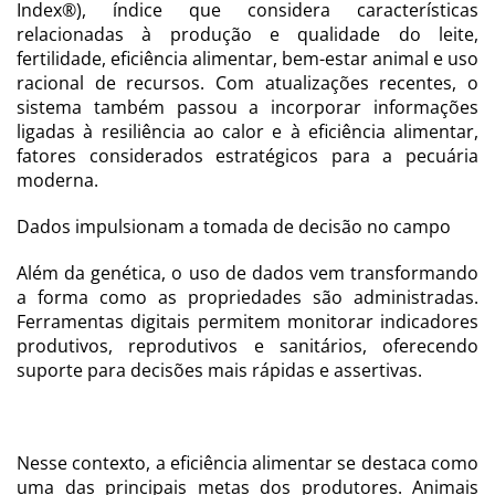
Index®), índice que considera características
relacionadas à produção e qualidade do leite,
fertilidade, eficiência alimentar, bem-estar animal e uso
racional de recursos. Com atualizações recentes, o
sistema também passou a incorporar informações
ligadas à resiliência ao calor e à eficiência alimentar,
fatores considerados estratégicos para a pecuária
moderna.
Dados impulsionam a tomada de decisão no campo
Além da genética, o uso de dados vem transformando
a forma como as propriedades são administradas.
Ferramentas digitais permitem monitorar indicadores
produtivos, reprodutivos e sanitários, oferecendo
suporte para decisões mais rápidas e assertivas.
Nesse contexto, a eficiência alimentar se destaca como
uma das principais metas dos produtores. Animais