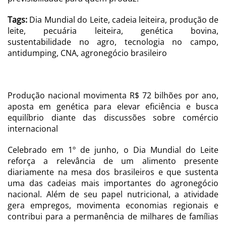
Tags:
Dia Mundial do Leite, cadeia leiteira, produção de
leite, pecuária leiteira, genética bovina,
sustentabilidade no agro, tecnologia no campo,
antidumping, CNA, agronegócio brasileiro
Produção nacional movimenta R$ 72 bilhões por ano,
aposta em genética para elevar eficiência e busca
equilíbrio diante das discussões sobre comércio
internacional
Celebrado em 1º de junho, o Dia Mundial do Leite
reforça a relevância de um alimento presente
diariamente na mesa dos brasileiros e que sustenta
uma das cadeias mais importantes do agronegócio
nacional. Além de seu papel nutricional, a atividade
gera empregos, movimenta economias regionais e
contribui para a permanência de milhares de famílias