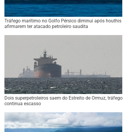
Tráfego marítimo no Golfo Pérsico diminui após houthis
afirmarem ter atacado petroleiro saudita
Dois superpetroleiros saem do Estreito de Ormuz, tráfego
continua escasso