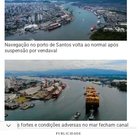
Navegação no porto de Santos volta ao normal após
suspensão por vendaval
Ventos fortes e condições adversas no mar fecham canal
do porto de Santos
PUBLICIDADE