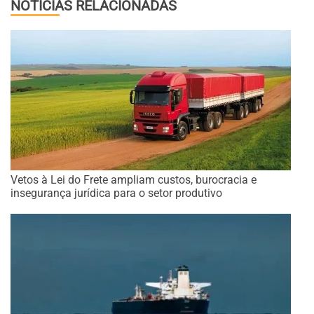
NOTÍCIAS RELACIONADAS
Vetos à Lei do Frete ampliam custos, burocracia e
insegurança jurídica para o setor produtivo