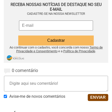
RECEBA NOSSAS NOTÍCIAS DE DESTAQUE NO SEU
E-MAIL
CADASTRE-SE NA NOSSA NEWSLETTER
Ao continuar com o cadastro, você concorda com nosso
Termo de
Privacidade e Consentimento
e a
Política de Privacidade
.
0 comentário
Avise-me de novos comentários