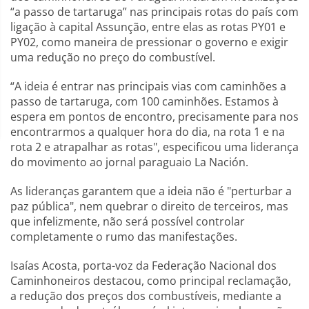
“a passo de tartaruga” nas principais rotas do país com
ligação à capital Assunção, entre elas as rotas PY01 e
PY02, como maneira de pressionar o governo e exigir
uma redução no preço do combustível.
“A ideia é entrar nas principais vias com caminhões a
passo de tartaruga, com 100 caminhões. Estamos à
espera em pontos de encontro, precisamente para nos
encontrarmos a qualquer hora do dia, na rota 1 e na
rota 2 e atrapalhar as rotas", especificou uma liderança
do movimento ao jornal paraguaio La Nación.
As lideranças garantem que a ideia não é "perturbar a
paz pública", nem quebrar o direito de terceiros, mas
que infelizmente, não será possível controlar
completamente o rumo das manifestações.
Isaías Acosta, porta-voz da Federação Nacional dos
Caminhoneiros destacou, como principal reclamação,
a redução dos preços dos combustíveis, mediante a