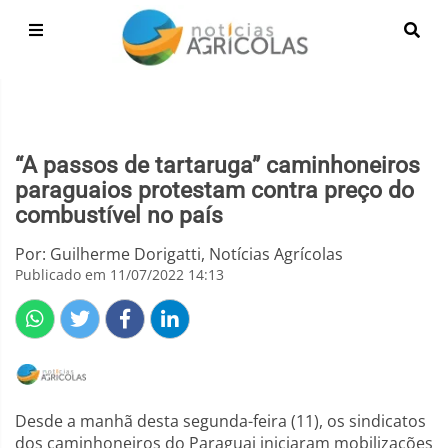
“A passos de tartaruga” caminhoneiros
paraguaios protestam contra preço do
combustível no país
Por: Guilherme Dorigatti, Notícias Agrícolas
Publicado em 11/07/2022 14:13
Desde a manhã desta segunda-feira (11), os sindicatos
dos caminhoneiros do Paraguai iniciaram mobilizações