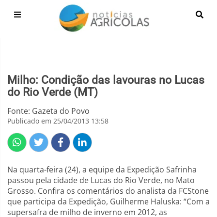
Milho: Condição das lavouras no Lucas
do Rio Verde (MT)
Fonte: Gazeta do Povo
Publicado em 25/04/2013 13:58
Na quarta-feira (24), a equipe da Expedição Safrinha
passou pela cidade de Lucas do Rio Verde, no Mato
Grosso. Confira os comentários do analista da FCStone
que participa da Expedição, Guilherme Haluska: “Com a
supersafra de milho de inverno em 2012, as