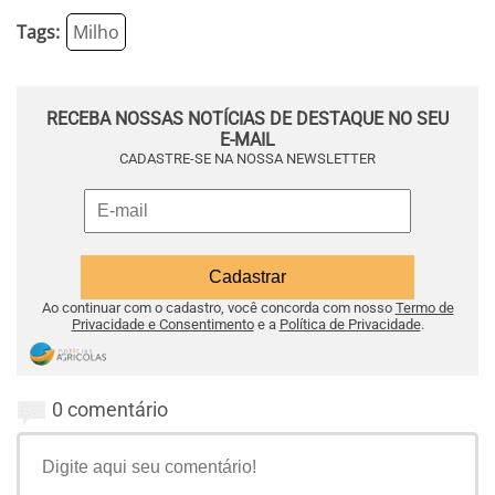
Tags:
Milho
RECEBA NOSSAS NOTÍCIAS DE DESTAQUE NO SEU
E-MAIL
CADASTRE-SE NA NOSSA NEWSLETTER
Ao continuar com o cadastro, você concorda com nosso
Termo de
Privacidade e Consentimento
e a
Política de Privacidade
.
0 comentário