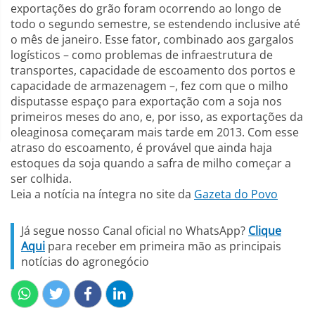
exportações do grão foram ocorrendo ao longo de
todo o segundo semestre, se estendendo inclusive até
o mês de janeiro. Esse fator, combinado aos gargalos
logísticos – como problemas de infraestrutura de
transportes, capacidade de escoamento dos portos e
capacidade de armazenagem –, fez com que o milho
disputasse espaço para exportação com a soja nos
primeiros meses do ano, e, por isso, as exportações da
oleaginosa começaram mais tarde em 2013. Com esse
atraso do escoamento, é provável que ainda haja
estoques da soja quando a safra de milho começar a
ser colhida.
Leia a notícia na íntegra no site da
Gazeta do Povo
Já segue nosso Canal oficial no WhatsApp?
Clique
Aqui
para receber em primeira mão as principais
notícias do agronegócio