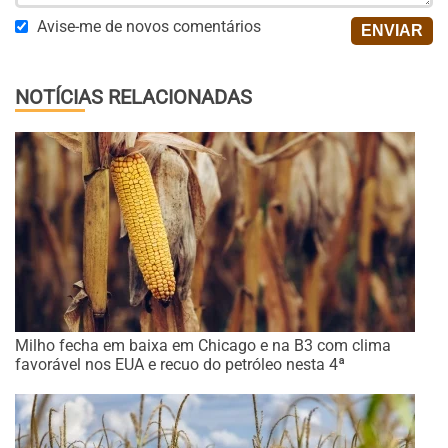
Avise-me de novos comentários
NOTÍCIAS RELACIONADAS
Milho fecha em baixa em Chicago e na B3 com clima
favorável nos EUA e recuo do petróleo nesta 4ª