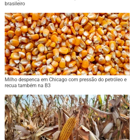
brasileiro
Milho despenca em Chicago com pressão do petróleo e
recua também na B3