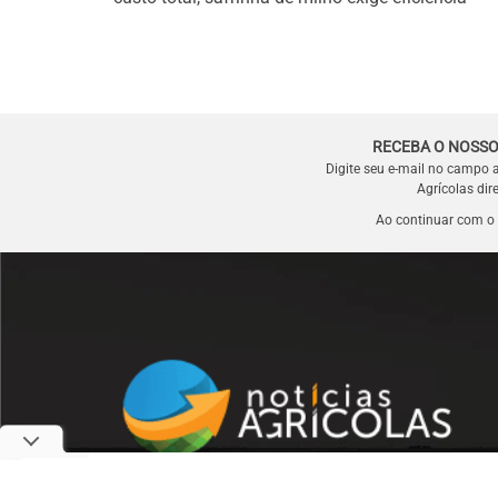
RECEBA O NOSSO
Digite seu e-mail no campo 
Agrícolas dir
Ao continuar com o