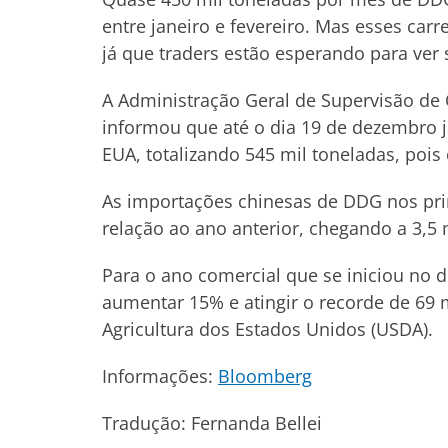
entre janeiro e fevereiro. Mas esses car
já que traders estão esperando para ver 
A Administração Geral de Supervisão de
informou que até o dia 19 de dezembro j
EUA, totalizando 545 mil toneladas, poi
As importações chinesas de DDG nos p
relação ao ano anterior, chegando a 3,5
Para o ano comercial que se iniciou no 
aumentar 15% e atingir o recorde de 69
Agricultura dos Estados Unidos (USDA).
Informações:
Bloomberg
Tradução: Fernanda Bellei