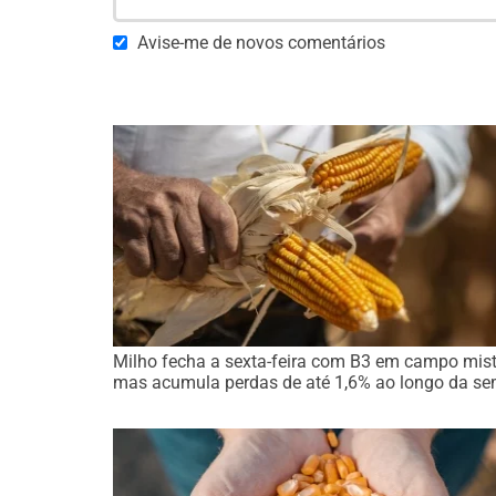
Avise-me de novos comentários
Milho fecha a sexta-feira com B3 em campo mist
mas acumula perdas de até 1,6% ao longo da s