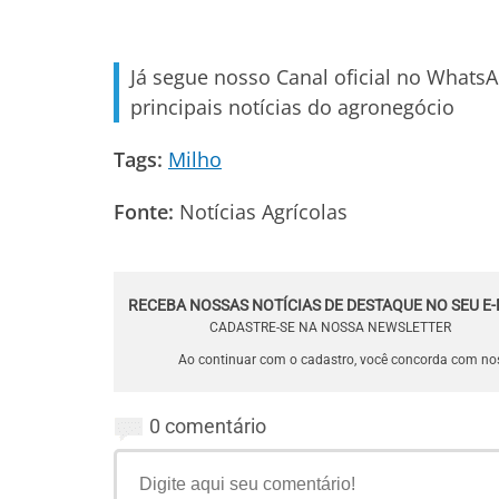
Já segue nosso Canal oficial no Whats
principais notícias do agronegócio
Tags:
Milho
Fonte:
Notícias Agrícolas
RECEBA NOSSAS NOTÍCIAS DE DESTAQUE NO SEU E-
CADASTRE-SE NA NOSSA NEWSLETTER
Ao continuar com o cadastro, você concorda com n
0 comentário