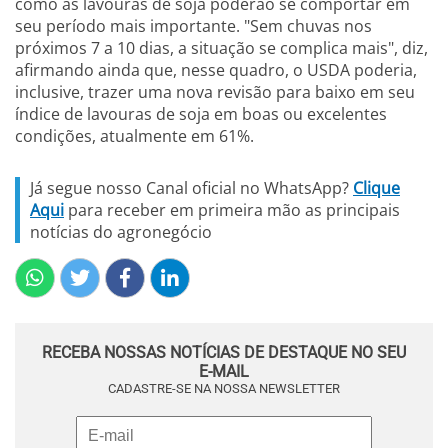
como as lavouras de soja poderão se comportar em
seu período mais importante. "Sem chuvas nos
próximos 7 a 10 dias, a situação se complica mais", diz,
afirmando ainda que, nesse quadro, o USDA poderia,
inclusive, trazer uma nova revisão para baixo em seu
índice de lavouras de soja em boas ou excelentes
condições, atualmente em 61%.
Já segue nosso Canal oficial no WhatsApp?
Clique
Aqui
para receber em primeira mão as principais
notícias do agronegócio
RECEBA NOSSAS NOTÍCIAS DE DESTAQUE NO SEU
E-MAIL
CADASTRE-SE NA NOSSA NEWSLETTER