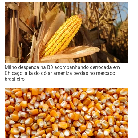
Milho despenca na B3 acompanhando derrocada em
Chicago; alta do dólar ameniza perdas no mercado
brasileiro