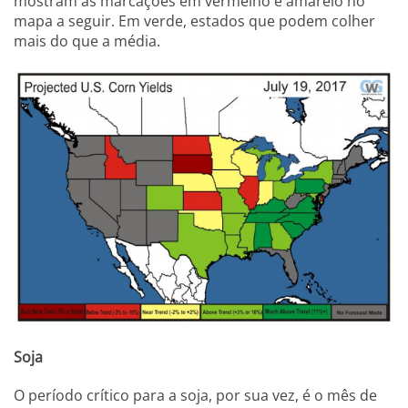
mostram as marcações em vermelho e amarelo no
mapa a seguir. Em verde, estados que podem colher
mais do que a média.
Soja
O período crítico para a soja, por sua vez, é o mês de