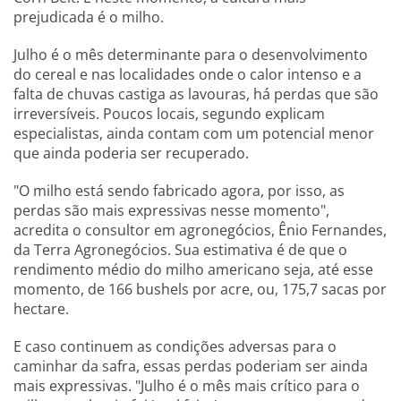
prejudicada é o milho.
Julho é o mês determinante para o desenvolvimento
do cereal e nas localidades onde o calor intenso e a
falta de chuvas castiga as lavouras, há perdas que são
irreversíveis. Poucos locais, segundo explicam
especialistas, ainda contam com um potencial menor
que ainda poderia ser recuperado.
"O milho está sendo fabricado agora, por isso, as
perdas são mais expressivas nesse momento",
acredita o consultor em agronegócios, Ênio Fernandes,
da Terra Agronegócios. Sua estimativa é de que o
rendimento médio do milho americano seja, até esse
momento, de 166 bushels por acre, ou, 175,7 sacas por
hectare.
E caso continuem as condições adversas para o
caminhar da safra, essas perdas poderiam ser ainda
mais expressivas. "Julho é o mês mais crítico para o