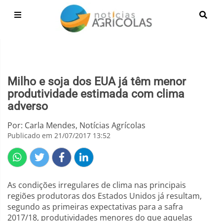
Milho e soja dos EUA já têm menor
produtividade estimada com clima
adverso
Por: Carla Mendes, Notícias Agrícolas
Publicado em 21/07/2017 13:52
As condições irregulares de clima nas principais
regiões produtoras dos Estados Unidos já resultam,
segundo as primeiras expectativas para a safra
2017/18, produtividades menores do que aquelas