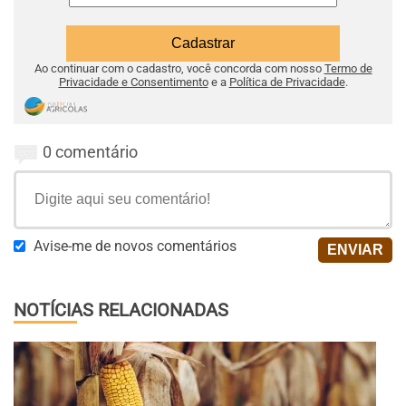
Ao continuar com o cadastro, você concorda com nosso
Termo de
Privacidade e Consentimento
e a
Política de Privacidade
.
0 comentário
Avise-me de novos comentários
NOTÍCIAS RELACIONADAS