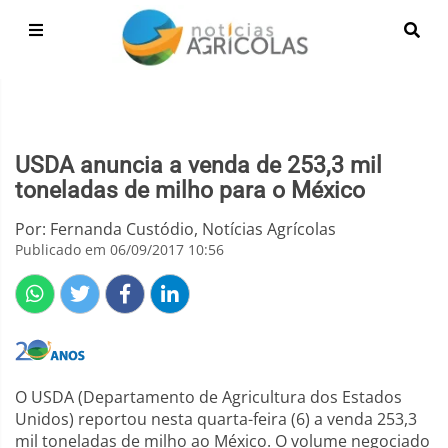
USDA anuncia a venda de 253,3 mil
toneladas de milho para o México
Por: Fernanda Custódio, Notícias Agrícolas
Publicado em 06/09/2017 10:56
O USDA (Departamento de Agricultura dos Estados
Unidos) reportou nesta quarta-feira (6) a venda 253,3
mil toneladas de milho ao México. O volume negociado