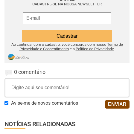
CADASTRE-SE NA NOSSA NEWSLETTER
Ao continuar com o cadastro, você concorda com nosso
Termo de
Privacidade e Consentimento
e a
Política de Privacidade
.
0 comentário
Avise-me de novos comentários
NOTÍCIAS RELACIONADAS