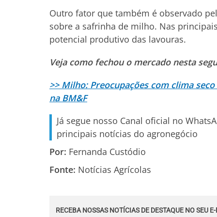
Outro fator que também é observado pelos
sobre a safrinha de milho. Nas principais
potencial produtivo das lavouras.
Veja como fechou o mercado nesta segu
>> Milho: Preocupações com clima seco
na BM&F
Já segue nosso Canal oficial no Whats
principais notícias do agronegócio
Por:
Fernanda Custódio
Fonte:
Notícias Agrícolas
RECEBA NOSSAS NOTÍCIAS DE DESTAQUE NO SEU E-