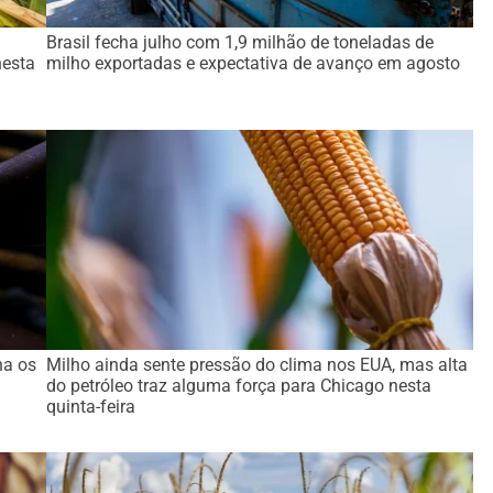
Brasil fecha julho com 1,9 milhão de toneladas de
nesta
milho exportadas e expectativa de avanço em agosto
na os
Milho ainda sente pressão do clima nos EUA, mas alta
do petróleo traz alguma força para Chicago nesta
quinta-feira