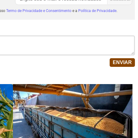
osso
Termo de Privacidade e Consentimento
e a
Política de Privacidade
.