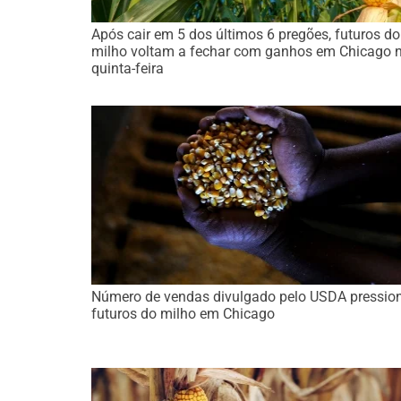
Após cair em 5 dos últimos 6 pregões, futuros do
milho voltam a fechar com ganhos em Chicago 
quinta-feira
Número de vendas divulgado pelo USDA pressio
futuros do milho em Chicago