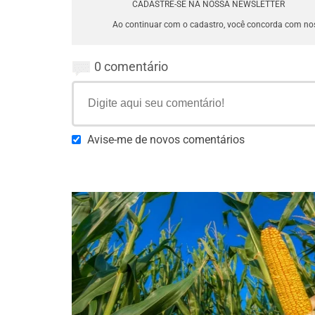
CADASTRE-SE NA NOSSA NEWSLETTER
Ao continuar com o cadastro, você concorda com n
0 comentário
Avise-me de novos comentários