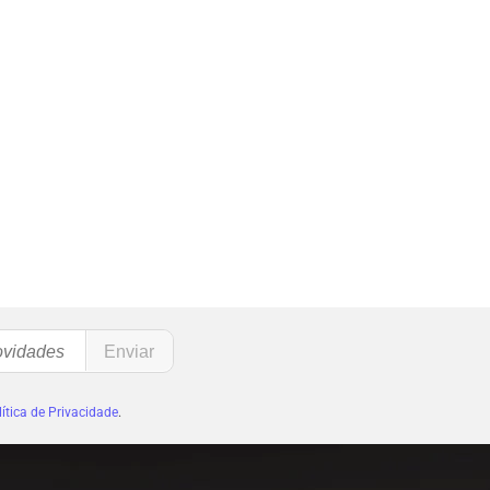
ítica de Privacidade
.