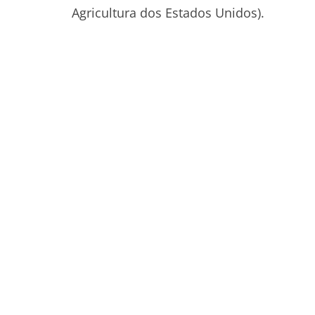
Agricultura dos Estados Unidos).