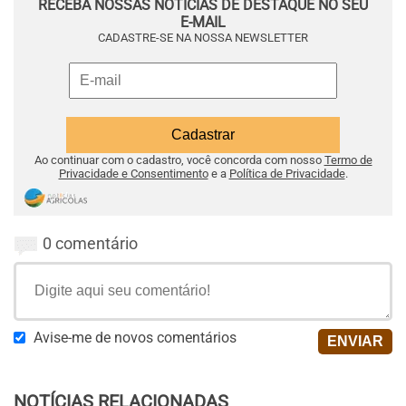
RECEBA NOSSAS NOTÍCIAS DE DESTAQUE NO SEU
E-MAIL
CADASTRE-SE NA NOSSA NEWSLETTER
Ao continuar com o cadastro, você concorda com nosso
Termo de
Privacidade e Consentimento
e a
Política de Privacidade
.
0 comentário
Avise-me de novos comentários
NOTÍCIAS RELACIONADAS