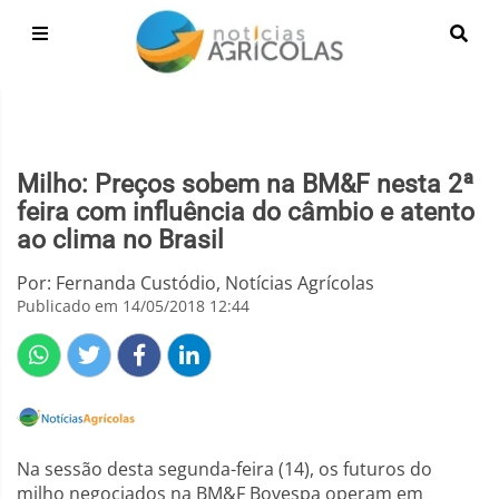
Milho: Preços sobem na BM&F nesta 2ª
feira com influência do câmbio e atento
ao clima no Brasil
Por: Fernanda Custódio, Notícias Agrícolas
Publicado em 14/05/2018 12:44
Na sessão desta segunda-feira (14), os futuros do
milho negociados na BM&F Bovespa operam em