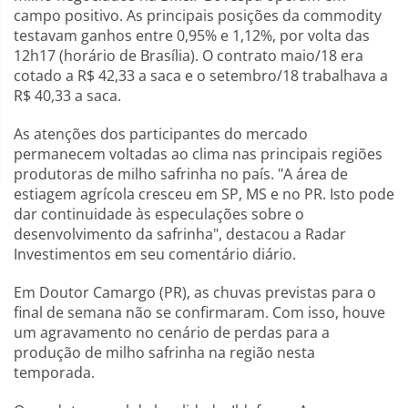
campo positivo. As principais posições da commodity
testavam ganhos entre 0,95% e 1,12%, por volta das
12h17 (horário de Brasília). O contrato maio/18 era
cotado a R$ 42,33 a saca e o setembro/18 trabalhava a
R$ 40,33 a saca.
As atenções dos participantes do mercado
permanecem voltadas ao clima nas principais regiões
produtoras de milho safrinha no país. "A área de
estiagem agrícola cresceu em SP, MS e no PR. Isto pode
dar continuidade às especulações sobre o
desenvolvimento da safrinha", destacou a Radar
Investimentos em seu comentário diário.
Em Doutor Camargo (PR), as chuvas previstas para o
final de semana não se confirmaram. Com isso, houve
um agravamento no cenário de perdas para a
produção de milho safrinha na região nesta
temporada.