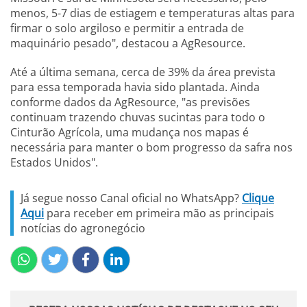
menos, 5-7 dias de estiagem e temperaturas altas para
firmar o solo argiloso e permitir a entrada de
maquinário pesado", destacou a AgResource.
Até a última semana, cerca de 39% da área prevista
para essa temporada havia sido plantada. Ainda
conforme dados da AgResource, "as previsões
continuam trazendo chuvas sucintas para todo o
Cinturão Agrícola, uma mudança nos mapas é
necessária para manter o bom progresso da safra nos
Estados Unidos".
Já segue nosso Canal oficial no WhatsApp?
Clique
Aqui
para receber em primeira mão as principais
notícias do agronegócio