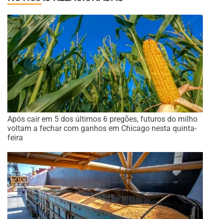
Após cair em 5 dos últimos 6 pregões, futuros do milho
voltam a fechar com ganhos em Chicago nesta quinta-
feira