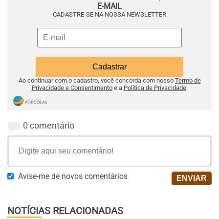
E-MAIL
CADASTRE-SE NA NOSSA NEWSLETTER
Ao continuar com o cadastro, você concorda com nosso
Termo de
Privacidade e Consentimento
e a
Política de Privacidade
.
0 comentário
Avise-me de novos comentários
NOTÍCIAS RELACIONADAS