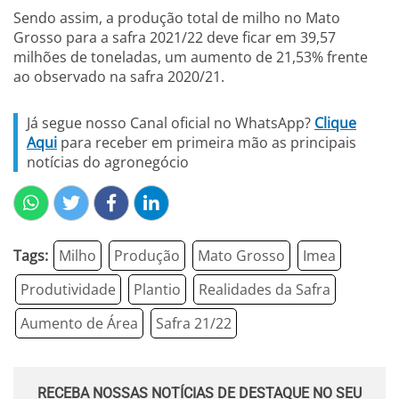
Sendo assim, a produção total de milho no Mato
Grosso para a safra 2021/22 deve ficar em 39,57
milhões de toneladas, um aumento de 21,53% frente
ao observado na safra 2020/21.
Já segue nosso Canal oficial no WhatsApp?
Clique
Aqui
para receber em primeira mão as principais
notícias do agronegócio
Tags:
Milho
Produção
Mato Grosso
Imea
Produtividade
Plantio
Realidades da Safra
Aumento de Área
Safra 21/22
RECEBA NOSSAS NOTÍCIAS DE DESTAQUE NO SEU