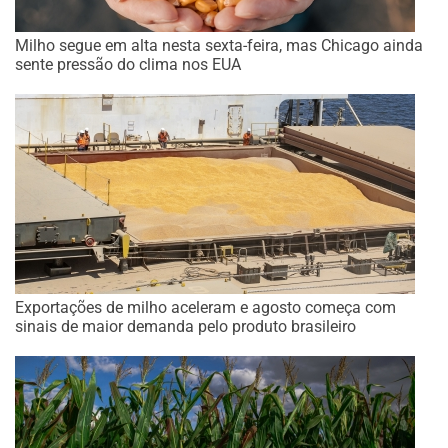
Milho segue em alta nesta sexta-feira, mas Chicago ainda
sente pressão do clima nos EUA
Exportações de milho aceleram e agosto começa com
sinais de maior demanda pelo produto brasileiro