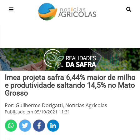
Imea projeta safra 6,44% maior de milho
e produtividade saltando 14,5% no Mato
Grosso
Por: Guilherme Dorigatti, Notícias Agrícolas
Publicado em 05/10/2021 11:31