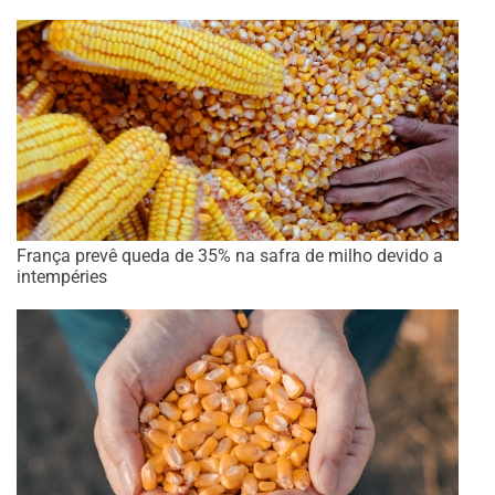
França prevê queda de 35% na safra de milho devido a
intempéries