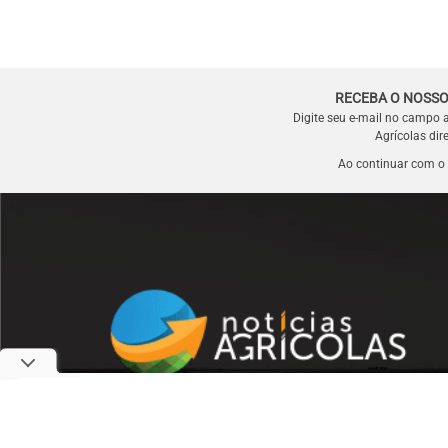
RECEBA O NOSSO
Digite seu e-mail no campo 
Agrícolas dir
Ao continuar com o