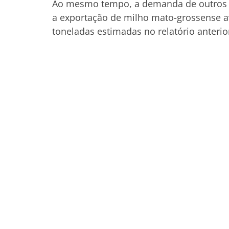
Ao mesmo tempo, a demanda de outros es
a exportação de milho mato-grossense 
toneladas estimadas no relatório anterio