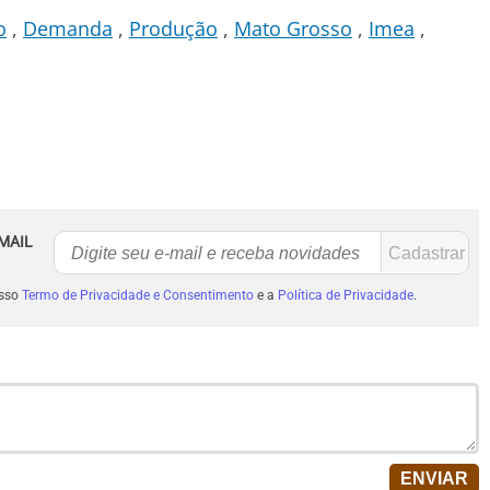
o
Demanda
Produção
Mato Grosso
Imea
MAIL
osso
Termo de Privacidade e Consentimento
e a
Política de Privacidade
.