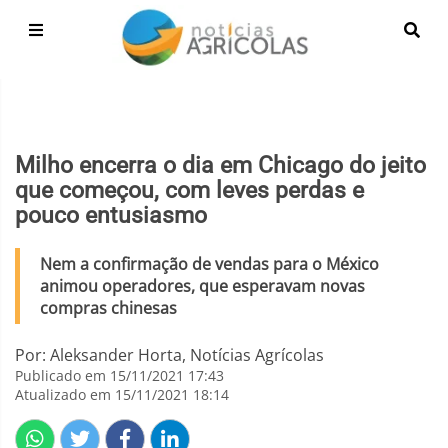
Milho encerra o dia em Chicago do jeito
que começou, com leves perdas e
pouco entusiasmo
Nem a confirmação de vendas para o México
animou operadores, que esperavam novas
compras chinesas
Por: Aleksander Horta, Notícias Agrícolas
Publicado em 15/11/2021 17:43
Atualizado em 15/11/2021 18:14