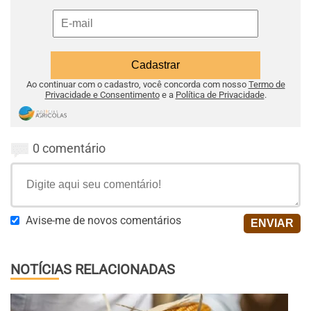
Ao continuar com o cadastro, você concorda com nosso
Termo de
Privacidade e Consentimento
e a
Política de Privacidade
.
0 comentário
Avise-me de novos comentários
NOTÍCIAS RELACIONADAS