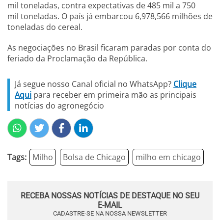
mil toneladas, contra expectativas de 485 mil a 750
mil toneladas. O país já embarcou 6,978,566 milhões de
toneladas do cereal.
As negociações no Brasil ficaram paradas por conta do
feriado da Proclamação da República.
Já segue nosso Canal oficial no WhatsApp?
Clique
Aqui
para receber em primeira mão as principais
notícias do agronegócio
Tags:
Milho
Bolsa de Chicago
milho em chicago
RECEBA NOSSAS NOTÍCIAS DE DESTAQUE NO SEU
E-MAIL
CADASTRE-SE NA NOSSA NEWSLETTER