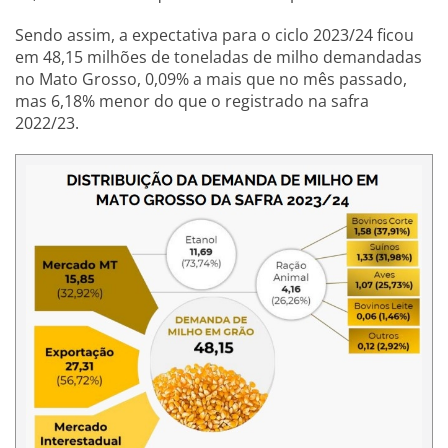
Sendo assim, a expectativa para o ciclo 2023/24 ficou
em 48,15 milhões de toneladas de milho demandadas
no Mato Grosso, 0,09% a mais que no mês passado,
mas 6,18% menor do que o registrado na safra
2022/23.