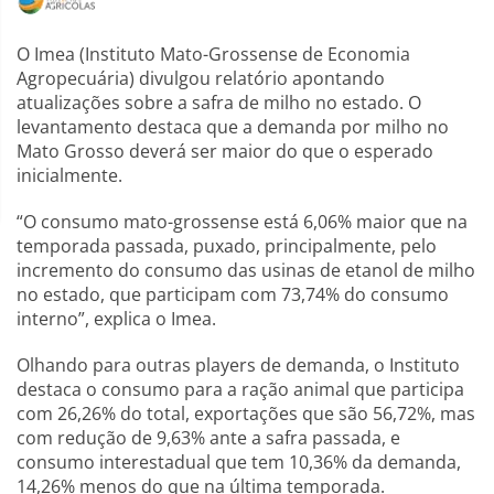
O Imea (Instituto Mato-Grossense de Economia
Agropecuária) divulgou relatório apontando
atualizações sobre a safra de milho no estado. O
levantamento destaca que a demanda por milho no
Mato Grosso deverá ser maior do que o esperado
inicialmente.
“O consumo mato-grossense está 6,06% maior que na
temporada passada, puxado, principalmente, pelo
incremento do consumo das usinas de etanol de milho
no estado, que participam com 73,74% do consumo
interno”, explica o Imea.
Olhando para outras players de demanda, o Instituto
destaca o consumo para a ração animal que participa
com 26,26% do total, exportações que são 56,72%, mas
com redução de 9,63% ante a safra passada, e
consumo interestadual que tem 10,36% da demanda,
14,26% menos do que na última temporada.