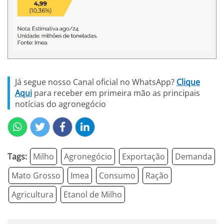
Já segue nosso Canal oficial no WhatsApp?
Clique
Aqui
para receber em primeira mão as principais
notícias do agronegócio
Tags:
Milho
Agronegócio
Exportação
Demanda
Mato Grosso
Imea
Consumo
Ração
Agricultura
Etanol de Milho