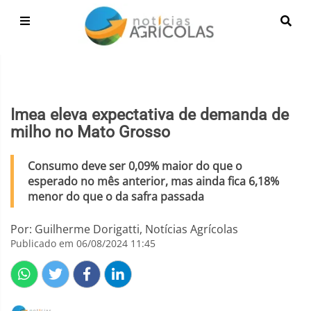
Imea eleva expectativa de demanda de
milho no Mato Grosso
Consumo deve ser 0,09% maior do que o
esperado no mês anterior, mas ainda fica 6,18%
menor do que o da safra passada
Por: Guilherme Dorigatti, Notícias Agrícolas
Publicado em 06/08/2024 11:45