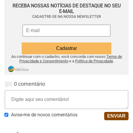
RECEBA NOSSAS NOTÍCIAS DE DESTAQUE NO SEU
E-MAIL
CADASTRE-SE NA NOSSA NEWSLETTER
Ao continuar com o cadastro, você concorda com nosso
Termo de
Privacidade e Consentimento
e a
Política de Privacidade
.
0 comentário
Avise-me de novos comentários