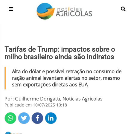
Tarifas de Trump: impactos sobre o
milho brasileiro ainda são indiretos
Alta do dólar e possível retração no consumo de
ração animal levantam alertas no setor, mesmo
sem exportações diretas aos EUA
Por: Guilherme Dorigatti, Notícias Agrícolas
Publicado em 10/07/2025 10:18