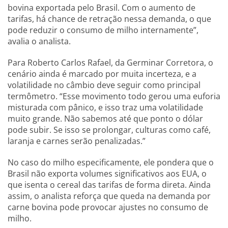
bovina exportada pelo Brasil. Com o aumento de
tarifas, há chance de retração nessa demanda, o que
pode reduzir o consumo de milho internamente”,
avalia o analista.
Para Roberto Carlos Rafael, da Germinar Corretora, o
cenário ainda é marcado por muita incerteza, e a
volatilidade no câmbio deve seguir como principal
termômetro. “Esse movimento todo gerou uma euforia
misturada com pânico, e isso traz uma volatilidade
muito grande. Não sabemos até que ponto o dólar
pode subir. Se isso se prolongar, culturas como café,
laranja e carnes serão penalizadas.”
No caso do milho especificamente, ele pondera que o
Brasil não exporta volumes significativos aos EUA, o
que isenta o cereal das tarifas de forma direta. Ainda
assim, o analista reforça que queda na demanda por
carne bovina pode provocar ajustes no consumo de
milho.