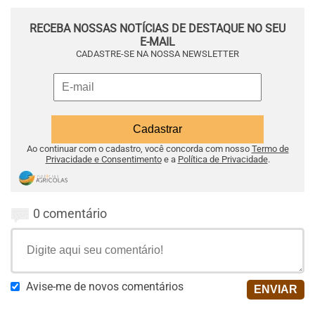
RECEBA NOSSAS NOTÍCIAS DE DESTAQUE NO SEU
E-MAIL
CADASTRE-SE NA NOSSA NEWSLETTER
Ao continuar com o cadastro, você concorda com nosso
Termo de
Privacidade e Consentimento
e a
Política de Privacidade
.
0 comentário
Avise-me de novos comentários