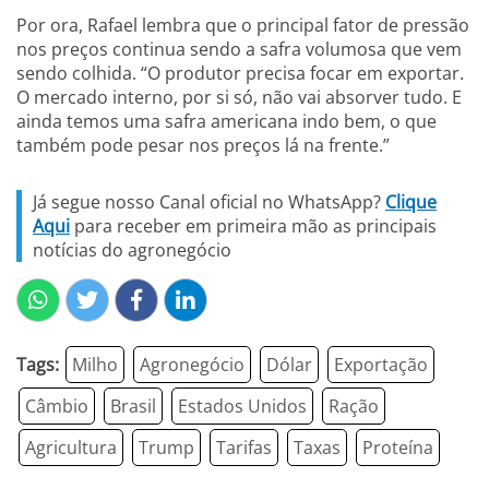
Por ora, Rafael lembra que o principal fator de pressão
nos preços continua sendo a safra volumosa que vem
sendo colhida. “O produtor precisa focar em exportar.
O mercado interno, por si só, não vai absorver tudo. E
ainda temos uma safra americana indo bem, o que
também pode pesar nos preços lá na frente.”
Já segue nosso Canal oficial no WhatsApp?
Clique
Aqui
para receber em primeira mão as principais
notícias do agronegócio
Tags:
Milho
Agronegócio
Dólar
Exportação
Câmbio
Brasil
Estados Unidos
Ração
Agricultura
Trump
Tarifas
Taxas
Proteína