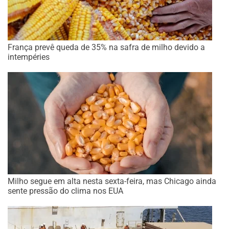
França prevê queda de 35% na safra de milho devido a
intempéries
Milho segue em alta nesta sexta-feira, mas Chicago ainda
sente pressão do clima nos EUA