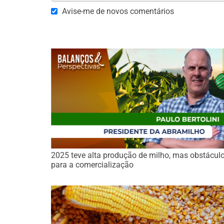
Avise-me de novos comentários
2025 teve alta produção de milho, mas obstácul
para a comercialização