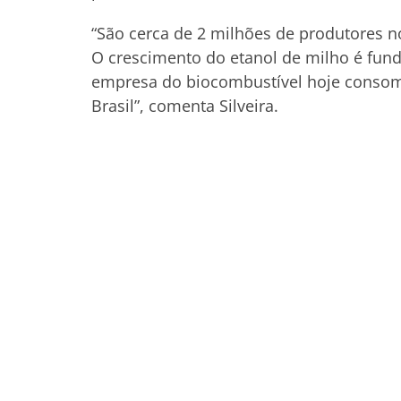
“São cerca de 2 milhões de produtores n
O crescimento do etanol de milho é fun
empresa do biocombustível hoje consom
Brasil”, comenta Silveira.