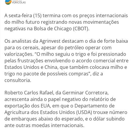
A sexta-feira (15) termina com os preços internacionais
do milho futuro registrando novas movimentações
negativas na Bolsa de Chicago (CBOT).
Os analistas da Agrinvest destacam o dia de forte baixa
para os cereais, apesar do petróleo operar com
valorizações. “O milho seguiu o trigo e foi pressionado
pelas frustrações envolvendo o acordo comercial entre
Estados Unidos e China, que também colocava milho e
trigo no pacote de possíveis compras”, diz a
consultoria.
Roberto Carlos Rafael, da Germinar Corretora,
acrescenta ainda o papel negativo do relatório de
exportação dos EUA, em que o Departamento de
Agricultura dos Estados Unidos (USDA) trouxe número
de embarques abaixo do esperado, e o dólar subindo
ante outras moedas internacionais.