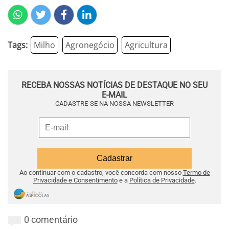
Tags:
Milho
Agronegócio
Agricultura
RECEBA NOSSAS NOTÍCIAS DE DESTAQUE NO SEU
E-MAIL
CADASTRE-SE NA NOSSA NEWSLETTER
Ao continuar com o cadastro, você concorda com nosso
Termo de
Privacidade e Consentimento
e a
Política de Privacidade
.
0 comentário