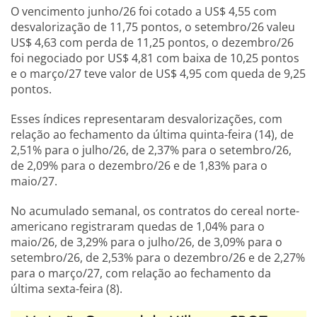
O vencimento junho/26 foi cotado a US$ 4,55 com
desvalorização de 11,75 pontos, o setembro/26 valeu
US$ 4,63 com perda de 11,25 pontos, o dezembro/26
foi negociado por US$ 4,81 com baixa de 10,25 pontos
e o março/27 teve valor de US$ 4,95 com queda de 9,25
pontos.
Esses índices representaram desvalorizações, com
relação ao fechamento da última quinta-feira (14), de
2,51% para o julho/26, de 2,37% para o setembro/26,
de 2,09% para o dezembro/26 e de 1,83% para o
maio/27.
No acumulado semanal, os contratos do cereal norte-
americano registraram quedas de 1,04% para o
maio/26, de 3,29% para o julho/26, de 3,09% para o
setembro/26, de 2,53% para o dezembro/26 e de 2,27%
para o março/27, com relação ao fechamento da
última sexta-feira (8).