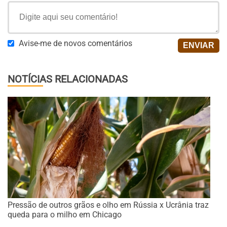
Avise-me de novos comentários
NOTÍCIAS RELACIONADAS
Pressão de outros grãos e olho em Rússia x Ucrânia traz
queda para o milho em Chicago