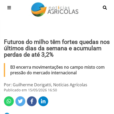
Futuros do milho têm fortes quedas nos
últimos dias da semana e acumulam
perdas de até 3,2%
B3 encerra movimentações no campo misto com
pressão do mercado internacional
Por: Guilherme Dorigatti, Notícias Agrícolas
Publicado em 15/05/2026 16:50