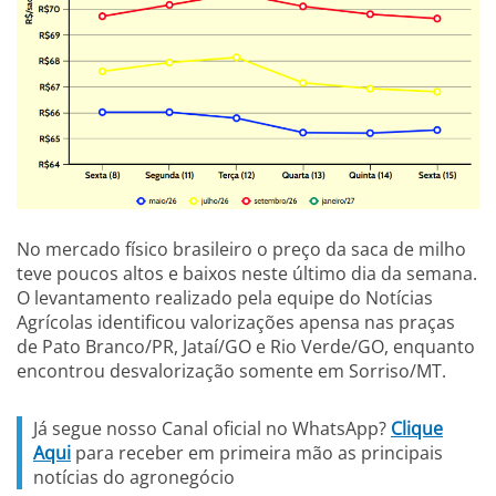
No mercado físico brasileiro o preço da saca de milho
teve poucos altos e baixos neste último dia da semana.
O levantamento realizado pela equipe do Notícias
Agrícolas identificou valorizações apensa nas praças
de Pato Branco/PR, Jataí/GO e Rio Verde/GO, enquanto
encontrou desvalorização somente em Sorriso/MT.
Já segue nosso Canal oficial no WhatsApp?
Clique
Aqui
para receber em primeira mão as principais
notícias do agronegócio