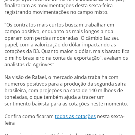
finalizaram as movimentações desta sexta-feira
registrando movimentações no campo misto.
“Os contratos mais curtos buscam trabalhar em
campo positivo, enquanto os mais longos ainda
operam com perdas moderadas. O câmbio faz seu
papel, com a valorização do dólar impactando as
cotações da B3. Quanto maior o dólar, mais barato fica
o milho brasileiro na conta da exportação”, avaliam os
analistas da Agrinvest.
Na visão de Rafael, o mercado ainda trabalha com
números positivos para a produção da segunda safra
brasileira, com projeções na casa de 140 milhões de
toneladas, o que também ajuda a trazer um
sentimento baixista para as cotações neste momento.
Confira como ficaram
todas as cotações
nesta sexta-
feira