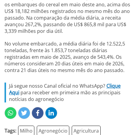
os embarques do cereal em maio deste ano, acima dos
US$ 18,182 milhões registrados no mesmo mês do ano
passado. Na comparação da média diária, a receita
avançou 267,2%, passando de US$ 865,8 mil para US$
3,339 milhões por dia útil.
No volume embarcado, a média diária foi de 12.522,5
toneladas, frente às 1.853,7 toneladas diárias
registradas em maio de 2025, avanço de 543,4%. Os
números consideram 20 dias úteis em maio de 2026,
contra 21 dias úteis no mesmo mês do ano passado.
Já segue nosso Canal oficial no WhatsApp?
Clique
Aqui
para receber em primeira mão as principais
notícias do agronegócio
Tags:
Milho
Agronegócio
Agricultura