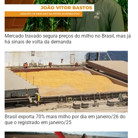
Mercado travado segura preços do milho no Brasil, mas já
há sinais de volta da demanda
Brasil exporta 70% mais milho por dia em janeiro/26 do
que o registrado em janeiro/25