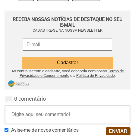
RECEBA NOSSAS NOTÍCIAS DE DESTAQUE NO SEU
E-MAIL
CADASTRE-SE NA NOSSA NEWSLETTER
Ao continuar com o cadastro, você concorda com nosso
Termo de
Privacidade e Consentimento
e a
Política de Privacidade
.
0 comentário
Avise-me de novos comentários