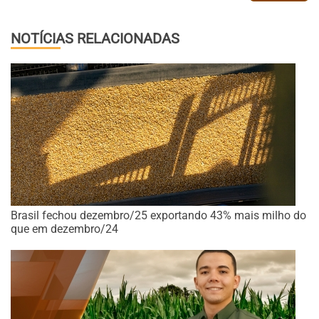
NOTÍCIAS RELACIONADAS
Brasil fechou dezembro/25 exportando 43% mais milho do
que em dezembro/24