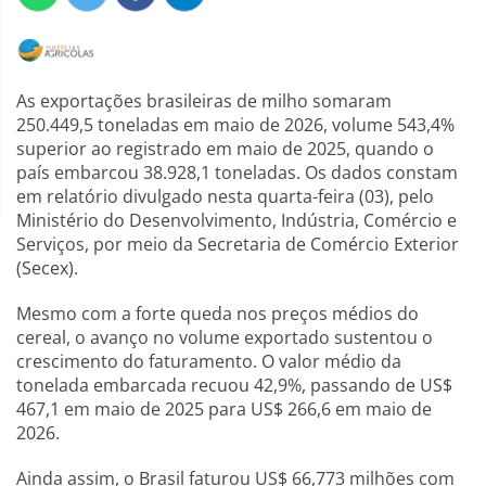
As exportações brasileiras de milho somaram
250.449,5 toneladas em maio de 2026, volume 543,4%
superior ao registrado em maio de 2025, quando o
país embarcou 38.928,1 toneladas. Os dados constam
em relatório divulgado nesta quarta-feira (03), pelo
Ministério do Desenvolvimento, Indústria, Comércio e
Serviços, por meio da Secretaria de Comércio Exterior
(Secex).
Mesmo com a forte queda nos preços médios do
cereal, o avanço no volume exportado sustentou o
crescimento do faturamento. O valor médio da
tonelada embarcada recuou 42,9%, passando de US$
467,1 em maio de 2025 para US$ 266,6 em maio de
2026.
Ainda assim, o Brasil faturou US$ 66,773 milhões com