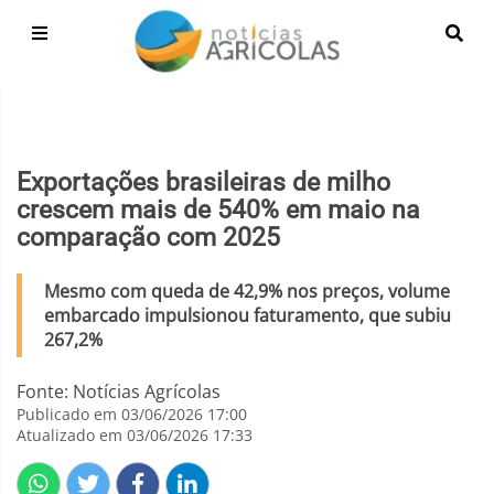
Exportações brasileiras de milho
crescem mais de 540% em maio na
comparação com 2025
Mesmo com queda de 42,9% nos preços, volume
embarcado impulsionou faturamento, que subiu
267,2%
Fonte: Notícias Agrícolas
Publicado em 03/06/2026 17:00
Atualizado em 03/06/2026 17:33