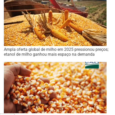
Ampla oferta global de milho em 2025 pressionou preços;
etanol de milho ganhou mais espaço na demanda