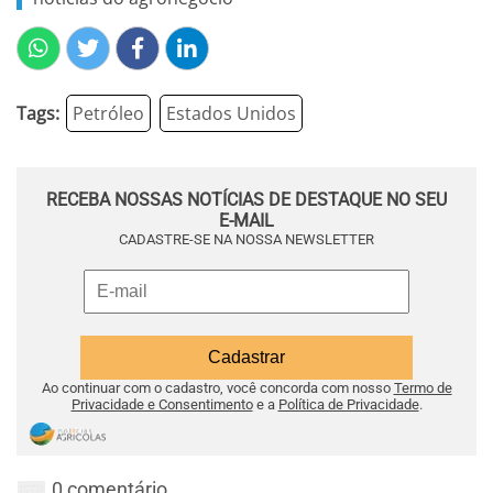
Tags:
Petróleo
Estados Unidos
RECEBA NOSSAS NOTÍCIAS DE DESTAQUE NO SEU
E-MAIL
CADASTRE-SE NA NOSSA NEWSLETTER
Ao continuar com o cadastro, você concorda com nosso
Termo de
Privacidade e Consentimento
e a
Política de Privacidade
.
0 comentário