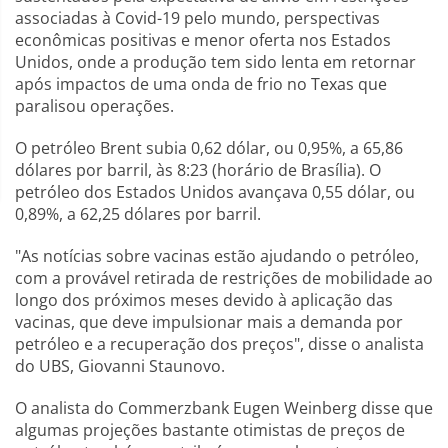
associadas à Covid-19 pelo mundo, perspectivas
econômicas positivas e menor oferta nos Estados
Unidos, onde a produção tem sido lenta em retornar
após impactos de uma onda de frio no Texas que
paralisou operações.
O petróleo Brent subia 0,62 dólar, ou 0,95%, a 65,86
dólares por barril, às 8:23 (horário de Brasília). O
petróleo dos Estados Unidos avançava 0,55 dólar, ou
0,89%, a 62,25 dólares por barril.
"As notícias sobre vacinas estão ajudando o petróleo,
com a provável retirada de restrições de mobilidade ao
longo dos próximos meses devido à aplicação das
vacinas, que deve impulsionar mais a demanda por
petróleo e a recuperação dos preços", disse o analista
do UBS, Giovanni Staunovo.
O analista do Commerzbank Eugen Weinberg disse que
algumas projeções bastante otimistas de preços de