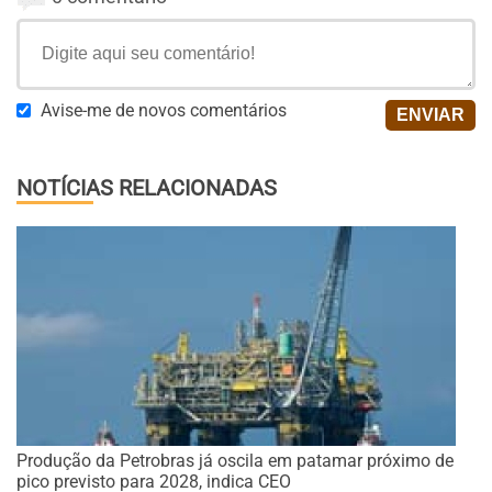
Avise-me de novos comentários
NOTÍCIAS RELACIONADAS
Produção da Petrobras já oscila em patamar próximo de
pico previsto para 2028, indica CEO