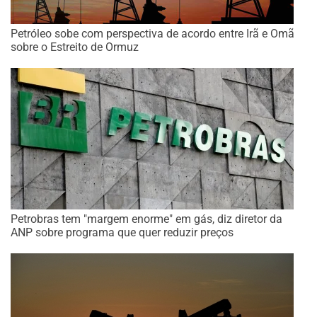
Petróleo sobe com perspectiva de acordo entre Irã e Omã
sobre o Estreito de Ormuz
Petrobras tem "margem enorme" em gás, diz diretor da
ANP sobre programa que quer reduzir preços