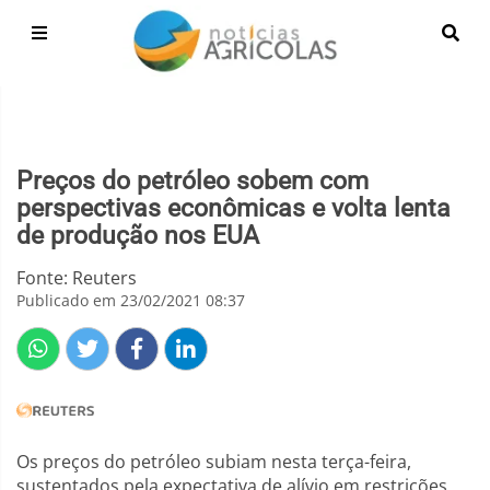
Preços do petróleo sobem com
perspectivas econômicas e volta lenta
de produção nos EUA
Fonte: Reuters
Publicado em 23/02/2021 08:37
Os preços do petróleo subiam nesta terça-feira,
sustentados pela expectativa de alívio em restrições