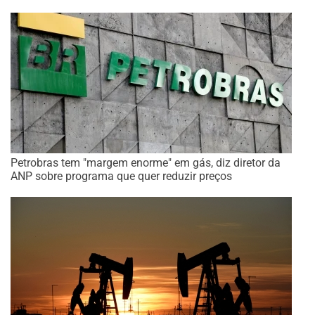
Petrobras tem "margem enorme" em gás, diz diretor da
ANP sobre programa que quer reduzir preços