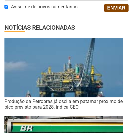
Avise-me de novos comentários
NOTÍCIAS RELACIONADAS
Produção da Petrobras já oscila em patamar próximo de
pico previsto para 2028, indica CEO