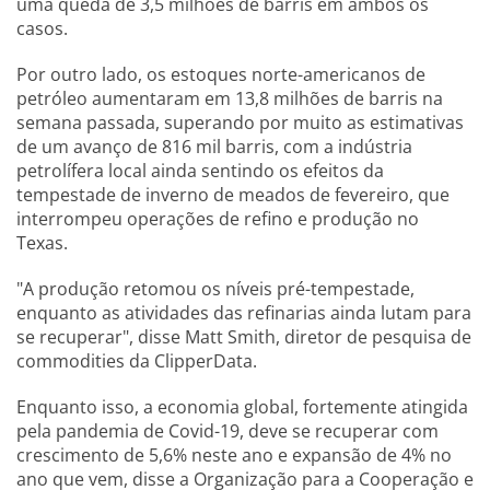
uma queda de 3,5 milhões de barris em ambos os
casos.
Por outro lado, os estoques norte-americanos de
petróleo aumentaram em 13,8 milhões de barris na
semana passada, superando por muito as estimativas
de um avanço de 816 mil barris, com a indústria
petrolífera local ainda sentindo os efeitos da
tempestade de inverno de meados de fevereiro, que
interrompeu operações de refino e produção no
Texas.
"A produção retomou os níveis pré-tempestade,
enquanto as atividades das refinarias ainda lutam para
se recuperar", disse Matt Smith, diretor de pesquisa de
commodities da ClipperData.
Enquanto isso, a economia global, fortemente atingida
pela pandemia de Covid-19, deve se recuperar com
crescimento de 5,6% neste ano e expansão de 4% no
ano que vem, disse a Organização para a Cooperação e