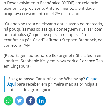
o Desenvolvimento Econômico (OCDE) em relatório
econômico provisório. Anteriormente, a entidade
projetava crescimento de 4,2% neste ano.
"Quando se trata de elevar o entusiasmo do mercado,
há pouquíssimas coisas que conseguem rivalizar com
uma atualização positiva para a recuperação
econômica pós-Covid", afirmou Stephen Brennock, da
corretora PVM.
(Reportagem adicional de Bozorgmehr Sharafedin em
Londres, Stephanie Kelly em Nova York e Florence Tan
em Cingapura)
Já segue nosso Canal oficial no WhatsApp?
Clique
Aqui
para receber em primeira mão as principais
notícias do agronegócio