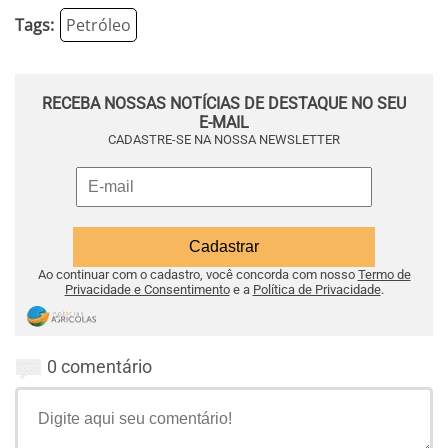
Tags:
Petróleo
RECEBA NOSSAS NOTÍCIAS DE DESTAQUE NO SEU
E-MAIL
CADASTRE-SE NA NOSSA NEWSLETTER
Ao continuar com o cadastro, você concorda com nosso
Termo de
Privacidade e Consentimento
e a
Política de Privacidade
.
0 comentário