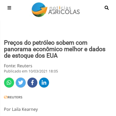
Preços do petróleo sobem com
panorama econômico melhor e dados
de estoque dos EUA
Fonte: Reuters
Publicado em 10/03/2021 18:05
Por Laila Kearney