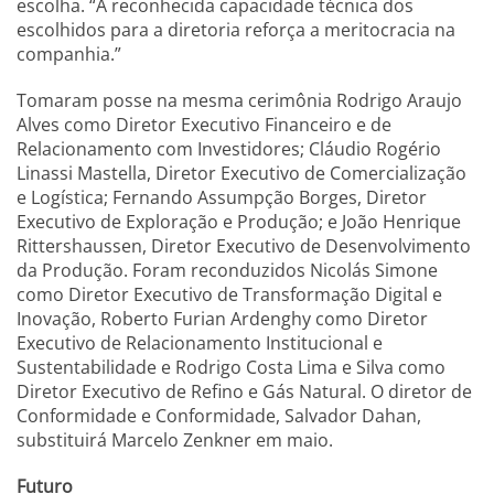
escolha. “A reconhecida capacidade técnica dos
escolhidos para a diretoria reforça a meritocracia na
companhia.”
Tomaram posse na mesma cerimônia Rodrigo Araujo
Alves como Diretor Executivo Financeiro e de
Relacionamento com Investidores; Cláudio Rogério
Linassi Mastella, Diretor Executivo de Comercialização
e Logística; Fernando Assumpção Borges, Diretor
Executivo de Exploração e Produção; e João Henrique
Rittershaussen, Diretor Executivo de Desenvolvimento
da Produção. Foram reconduzidos Nicolás Simone
como Diretor Executivo de Transformação Digital e
Inovação, Roberto Furian Ardenghy como Diretor
Executivo de Relacionamento Institucional e
Sustentabilidade e Rodrigo Costa Lima e Silva como
Diretor Executivo de Refino e Gás Natural. O diretor de
Conformidade e Conformidade, Salvador Dahan,
substituirá Marcelo Zenkner em maio.
Futuro