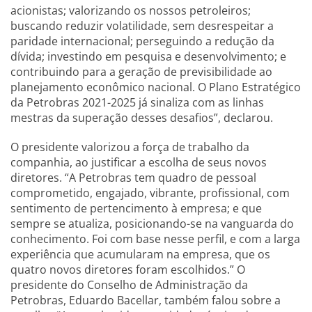
acionistas; valorizando os nossos petroleiros;
buscando reduzir volatilidade, sem desrespeitar a
paridade internacional; perseguindo a redução da
dívida; investindo em pesquisa e desenvolvimento; e
contribuindo para a geração de previsibilidade ao
planejamento econômico nacional. O Plano Estratégico
da Petrobras 2021-2025 já sinaliza com as linhas
mestras da superação desses desafios”, declarou.
O presidente valorizou a força de trabalho da
companhia, ao justificar a escolha de seus novos
diretores. “A Petrobras tem quadro de pessoal
comprometido, engajado, vibrante, profissional, com
sentimento de pertencimento à empresa; e que
sempre se atualiza, posicionando-se na vanguarda do
conhecimento. Foi com base nesse perfil, e com a larga
experiência que acumularam na empresa, que os
quatro novos diretores foram escolhidos.” O
presidente do Conselho de Administração da
Petrobras, Eduardo Bacellar, também falou sobre a