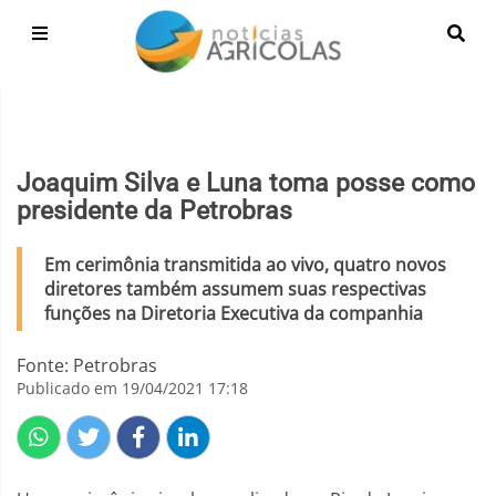
Joaquim Silva e Luna toma posse como
presidente da Petrobras
Em cerimônia transmitida ao vivo, quatro novos
diretores também assumem suas respectivas
funções na Diretoria Executiva da companhia
Fonte: Petrobras
Publicado em 19/04/2021 17:18