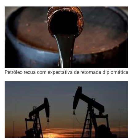
Petróleo recua com expectativa de retomada diplomática