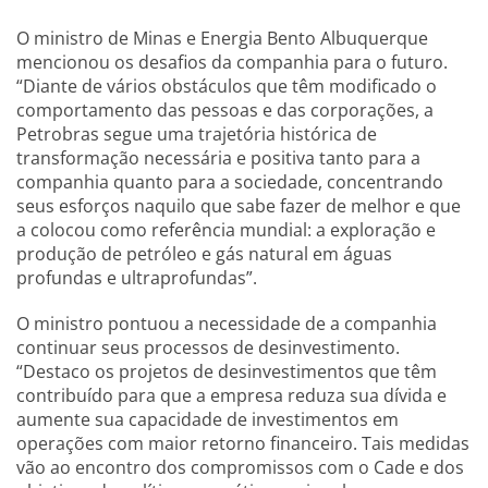
O ministro de Minas e Energia Bento Albuquerque
mencionou os desafios da companhia para o futuro.
“Diante de vários obstáculos que têm modificado o
comportamento das pessoas e das corporações, a
Petrobras segue uma trajetória histórica de
transformação necessária e positiva tanto para a
companhia quanto para a sociedade, concentrando
seus esforços naquilo que sabe fazer de melhor e que
a colocou como referência mundial: a exploração e
produção de petróleo e gás natural em águas
profundas e ultraprofundas”.
O ministro pontuou a necessidade de a companhia
continuar seus processos de desinvestimento.
“Destaco os projetos de desinvestimentos que têm
contribuído para que a empresa reduza sua dívida e
aumente sua capacidade de investimentos em
operações com maior retorno financeiro. Tais medidas
vão ao encontro dos compromissos com o Cade e dos