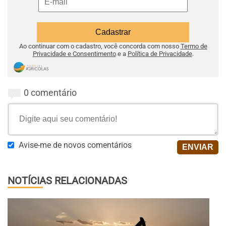
Ao continuar com o cadastro, você concorda com nosso
Termo de
Privacidade e Consentimento
e a
Política de Privacidade
.
0 comentário
Avise-me de novos comentários
NOTÍCIAS RELACIONADAS