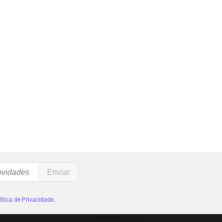
ítica de Privacidade
.