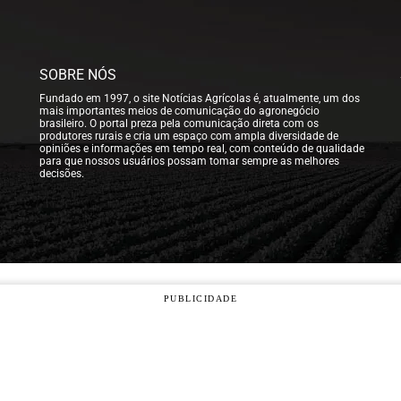
SOBRE NÓS
Fundado em 1997, o site Notícias Agrícolas é, atualmente, um dos
mais importantes meios de comunicação do agronegócio
brasileiro. O portal preza pela comunicação direta com os
produtores rurais e cria um espaço com ampla diversidade de
opiniões e informações em tempo real, com conteúdo de qualidade
para que nossos usuários possam tomar sempre as melhores
decisões.
PUBLICIDADE