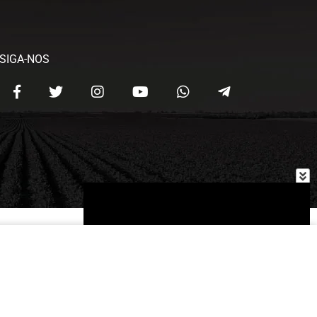
SIGA-NOS