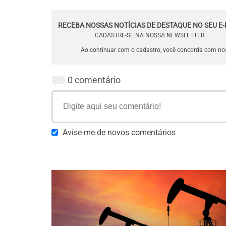
RECEBA NOSSAS NOTÍCIAS DE DESTAQUE NO SEU E-
CADASTRE-SE NA NOSSA NEWSLETTER
Ao continuar com o cadastro, você concorda com n
0 comentário
Avise-me de novos comentários