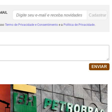
MAIL
osso
Termo de Privacidade e Consentimento
e a
Política de Privacidade
.