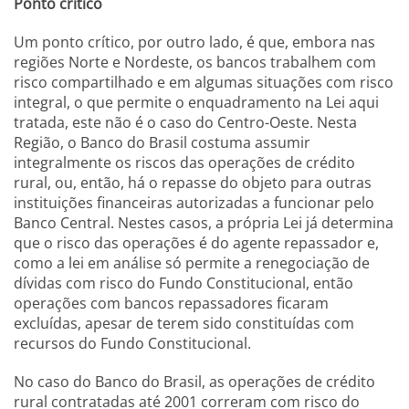
Ponto crítico
Um ponto crítico, por outro lado, é que, embora nas
regiões Norte e Nordeste, os bancos trabalhem com
risco compartilhado e em algumas situações com risco
integral, o que permite o enquadramento na Lei aqui
tratada, este não é o caso do Centro-Oeste. Nesta
Região, o Banco do Brasil costuma assumir
integralmente os riscos das operações de crédito
rural, ou, então, há o repasse do objeto para outras
instituições financeiras autorizadas a funcionar pelo
Banco Central. Nestes casos, a própria Lei já determina
que o risco das operações é do agente repassador e,
como a lei em análise só permite a renegociação de
dívidas com risco do Fundo Constitucional, então
operações com bancos repassadores ficaram
excluídas, apesar de terem sido constituídas com
recursos do Fundo Constitucional.
No caso do Banco do Brasil, as operações de crédito
rural contratadas até 2001 correram com risco do