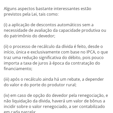
Alguns aspectos bastante interessantes estão
previstos pela Lei, tais como:
(i) a aplicação de descontos automáticos sem a
necessidade de avaliação da capacidade produtiva ou
do patrimônio do devedor;
(ii) o processo de recálculo da dívida é feito, desde o
início, única e exclusivamente com base no IPCA, o que
traz uma redução significativa do débito, pois pouco
importa a taxa de juros à época da contratação do
financiamento;
(iii) após o recálculo ainda há um rebate, a depender
do valor e do porte do produtor rural;
(iv) em caso de opção do devedor pela renegociação, e
não liquidação da dívida, haverá um valor de bônus a
incidir sobre o valor renegociado, a ser contabilizado
em cada parcela;