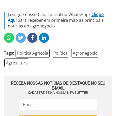
Já segue nosso Canal oficial no WhatsApp?
Clique
Aqui
para receber em primeira mão as principais
notícias do agronegócio
Tags:
Política Agrícola
Política
Agronegócio
Agricultura
RECEBA NOSSAS NOTÍCIAS DE DESTAQUE NO SEU
E-MAIL
CADASTRE-SE NA NOSSA NEWSLETTER