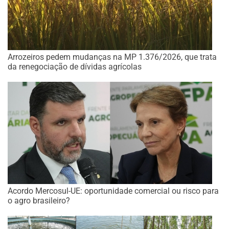
Arrozeiros pedem mudanças na MP 1.376/2026, que trata
da renegociação de dívidas agrícolas
Acordo Mercosul-UE: oportunidade comercial ou risco para
o agro brasileiro?