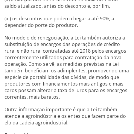
saldo atualizado, antes do desconto e, por fim,
(xi) os descontos que podem chegar a até 90%, a
depender do porte do produtor.
No modelo de renegociação, a Lei também autoriza a
substituição de encargos das operações de crédito
rural e não rural contratadas até 2018 pelos encargos
correntemente utilizados para contratação da nova
operação. Como se vê, as medidas previstas na Lei
também beneficiam os adimplentes, promovendo uma
espécie de portabilidade das dívidas, de modo que
produtores com financiamentos mais antigos e mais
caros possam alterar a taxa de juros para os encargos
correntes, mais baratos.
Outra informação importante é que a Lei também
atende a agroindústria e os entes que fazem parte do
elo da cadeia agroindustrial.