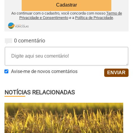
Ao continuar com o cadastro, você concorda com nosso
Termo de
Privacidade e Consentimento
e a
Política de Privacidade
.
0 comentário
Avise-me de novos comentários
NOTÍCIAS RELACIONADAS