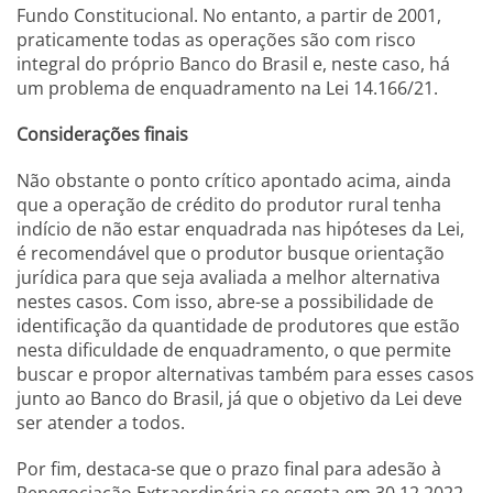
Fundo Constitucional. No entanto, a partir de 2001,
praticamente todas as operações são com risco
integral do próprio Banco do Brasil e, neste caso, há
um problema de enquadramento na Lei 14.166/21.
Considerações finais
Não obstante o ponto crítico apontado acima, ainda
que a operação de crédito do produtor rural tenha
indício de não estar enquadrada nas hipóteses da Lei,
é recomendável que o produtor busque orientação
jurídica para que seja avaliada a melhor alternativa
nestes casos. Com isso, abre-se a possibilidade de
identificação da quantidade de produtores que estão
nesta dificuldade de enquadramento, o que permite
buscar e propor alternativas também para esses casos
junto ao Banco do Brasil, já que o objetivo da Lei deve
ser atender a todos.
Por fim, destaca-se que o prazo final para adesão à