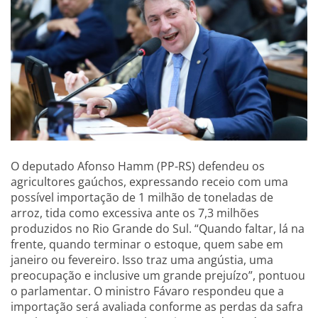
O deputado Afonso Hamm (PP-RS) defendeu os
agricultores gaúchos, expressando receio com uma
possível importação de 1 milhão de toneladas de
arroz, tida como excessiva ante os 7,3 milhões
produzidos no Rio Grande do Sul. “Quando faltar, lá na
frente, quando terminar o estoque, quem sabe em
janeiro ou fevereiro. Isso traz uma angústia, uma
preocupação e inclusive um grande prejuízo”, pontuou
o parlamentar. O ministro Fávaro respondeu que a
importação será avaliada conforme as perdas da safra