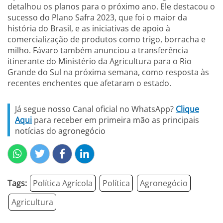
detalhou os planos para o próximo ano. Ele destacou o
sucesso do Plano Safra 2023, que foi o maior da
história do Brasil, e as iniciativas de apoio à
comercialização de produtos como trigo, borracha e
milho. Fávaro também anunciou a transferência
itinerante do Ministério da Agricultura para o Rio
Grande do Sul na próxima semana, como resposta às
recentes enchentes que afetaram o estado.
Já segue nosso Canal oficial no WhatsApp?
Clique
Aqui
para receber em primeira mão as principais
notícias do agronegócio
Tags:
Política Agrícola
Política
Agronegócio
Agricultura