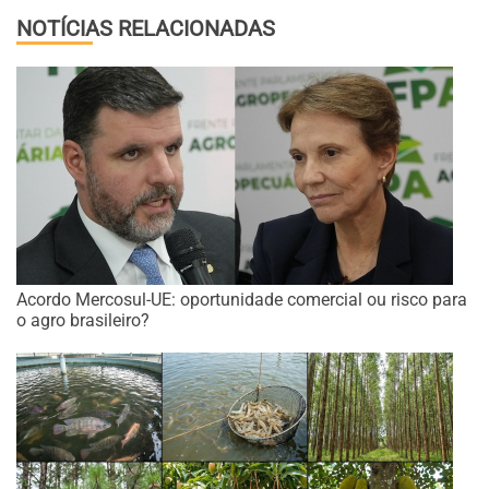
NOTÍCIAS RELACIONADAS
Acordo Mercosul-UE: oportunidade comercial ou risco para
o agro brasileiro?