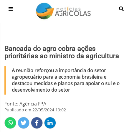
Bancada do agro cobra ações
prioritárias ao ministro da agricultura
A reunião reforçou a importância do setor
agropecuário para a economia brasileira e
destacou medidas e planos para apoiar o sul e o
desenvolvimento do setor
Fonte: Agência FPA
Publicado em 22/05/2024 19:02