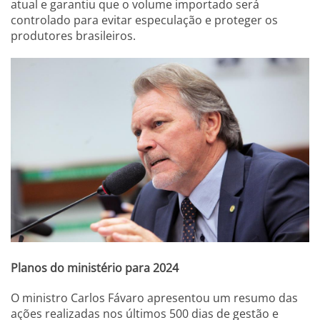
atual e garantiu que o volume importado será
controlado para evitar especulação e proteger os
produtores brasileiros.
Planos do ministério para 2024
O ministro Carlos Fávaro apresentou um resumo das
ações realizadas nos últimos 500 dias de gestão e