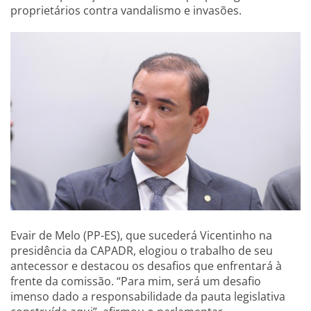
proprietários contra vandalismo e invasões.
Evair de Melo (PP-ES), que sucederá Vicentinho na
presidência da CAPADR, elogiou o trabalho de seu
antecessor e destacou os desafios que enfrentará à
frente da comissão. “Para mim, será um desafio
imenso dado a responsabilidade da pauta legislativa