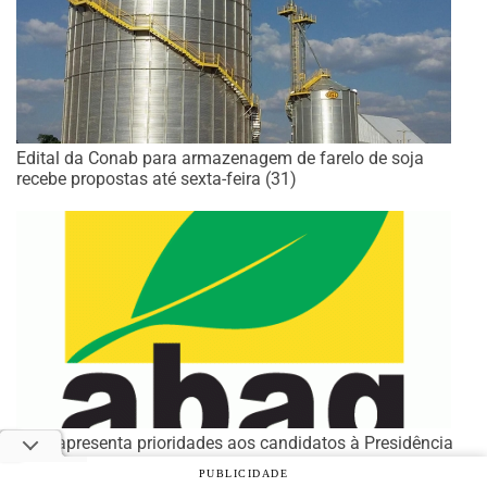
Edital da Conab para armazenagem de farelo de soja
recebe propostas até sexta-feira (31)
Agro apresenta prioridades aos candidatos à Presidência
para fortalecer a competitividade do Brasil
PUBLICIDADE