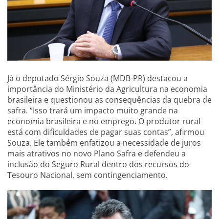
Já o deputado Sérgio Souza (MDB-PR) destacou a
importância do Ministério da Agricultura na economia
brasileira e questionou as consequências da quebra de
safra. “Isso trará um impacto muito grande na
economia brasileira e no emprego. O produtor rural
está com dificuldades de pagar suas contas”, afirmou
Souza. Ele também enfatizou a necessidade de juros
mais atrativos no novo Plano Safra e defendeu a
inclusão do Seguro Rural dentro dos recursos do
Tesouro Nacional, sem contingenciamento.