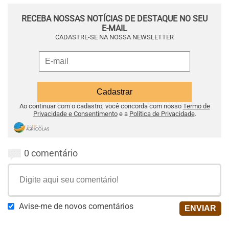
RECEBA NOSSAS NOTÍCIAS DE DESTAQUE NO SEU
E-MAIL
CADASTRE-SE NA NOSSA NEWSLETTER
Ao continuar com o cadastro, você concorda com nosso
Termo de
Privacidade e Consentimento
e a
Política de Privacidade
.
0 comentário
Avise-me de novos comentários