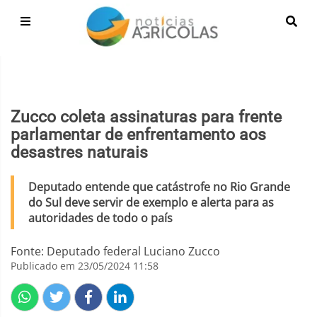
Zucco coleta assinaturas para frente
parlamentar de enfrentamento aos
desastres naturais
Deputado entende que catástrofe no Rio Grande
do Sul deve servir de exemplo e alerta para as
autoridades de todo o país
Fonte: Deputado federal Luciano Zucco
Publicado em 23/05/2024 11:58