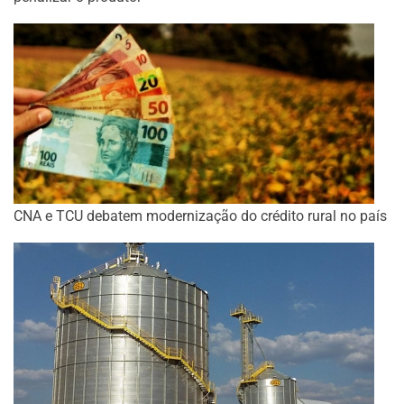
CNA e TCU debatem modernização do crédito rural no país