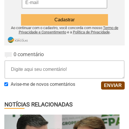
Ao continuar com o cadastro, você concorda com nosso
Termo de
Privacidade e Consentimento
e a
Política de Privacidade
.
0 comentário
Avise-me de novos comentários
NOTÍCIAS RELACIONADAS