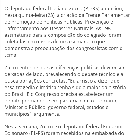
O deputado federal Luciano Zucco (PL-RS) anunciou,
nesta quinta-feira (23), a criação da Frente Parlamentar
de Promoção de Políticas Públicas, Prevenção e
Enfrentamento aos Desastres Naturais. As 198
assinaturas para a composição do colegiado foram
coletadas em menos de uma semana, o que
demonstra a preocupação dos congressistas com o
tema.
Zucco entende que as diferenças políticas devem ser
deixadas de lado, prevalecendo o debate técnico e a
busca por ações concretas. “Eu arrisco a dizer que
essa tragédia climática tenha sido a maior da história
do Brasil. E o Congresso precisa estabelecer um
debate permanente em parceria com o Judiciário,
Ministério Público, governo federal, estados e
municípios”, argumenta.
Nesta semana, Zucco e o deputado federal Eduardo
Bolsonaro (PL-RS) foram recebidos na embaixada do