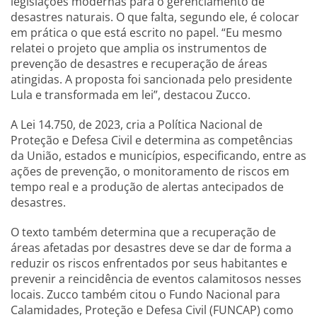
legislações modernas para o gerenciamento de
desastres naturais. O que falta, segundo ele, é colocar
em prática o que está escrito no papel. “Eu mesmo
relatei o projeto que amplia os instrumentos de
prevenção de desastres e recuperação de áreas
atingidas. A proposta foi sancionada pelo presidente
Lula e transformada em lei”, destacou Zucco.
A Lei 14.750, de 2023, cria a Política Nacional de
Proteção e Defesa Civil e determina as competências
da União, estados e municípios, especificando, entre as
ações de prevenção, o monitoramento de riscos em
tempo real e a produção de alertas antecipados de
desastres.
O texto também determina que a recuperação de
áreas afetadas por desastres deve se dar de forma a
reduzir os riscos enfrentados por seus habitantes e
prevenir a reincidência de eventos calamitosos nesses
locais. Zucco também citou o Fundo Nacional para
Calamidades, Proteção e Defesa Civil (FUNCAP) como