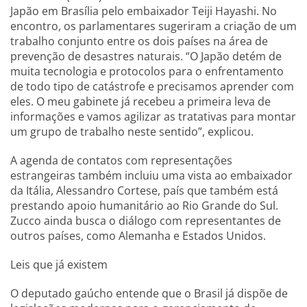
Japão em Brasília pelo embaixador Teiji Hayashi. No
encontro, os parlamentares sugeriram a criação de um
trabalho conjunto entre os dois países na área de
prevenção de desastres naturais. “O Japão detém de
muita tecnologia e protocolos para o enfrentamento
de todo tipo de catástrofe e precisamos aprender com
eles. O meu gabinete já recebeu a primeira leva de
informações e vamos agilizar as tratativas para montar
um grupo de trabalho neste sentido”, explicou.
A agenda de contatos com representações
estrangeiras também incluiu uma vista ao embaixador
da Itália, Alessandro Cortese, país que também está
prestando apoio humanitário ao Rio Grande do Sul.
Zucco ainda busca o diálogo com representantes de
outros países, como Alemanha e Estados Unidos.
Leis que já existem
O deputado gaúcho entende que o Brasil já dispõe de