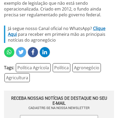
exemplo de legislação que não está sendo
operacionalizada. Criado em 2012, o fundo ainda
precisa ser regulamentado pelo governo federal.
Já segue nosso Canal oficial no WhatsApp?
Clique
Aqui
para receber em primeira mão as principais
notícias do agronegócio
Tags:
Política Agrícola
Política
Agronegócio
Agricultura
RECEBA NOSSAS NOTÍCIAS DE DESTAQUE NO SEU
E-MAIL
CADASTRE-SE NA NOSSA NEWSLETTER