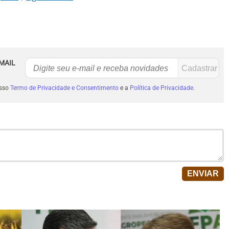
MAIL
osso
Termo de Privacidade e Consentimento
e a
Política de Privacidade
.