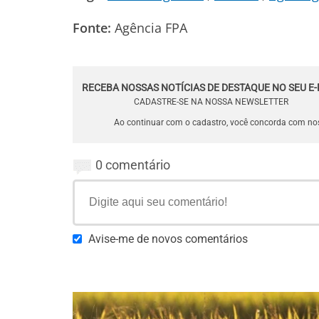
Fonte:
Agência FPA
RECEBA NOSSAS NOTÍCIAS DE DESTAQUE NO SEU E-
CADASTRE-SE NA NOSSA NEWSLETTER
Ao continuar com o cadastro, você concorda com n
0 comentário
Avise-me de novos comentários