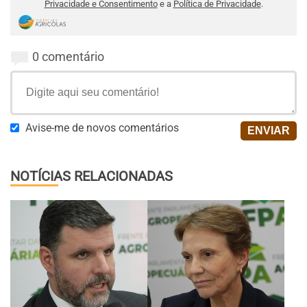
Privacidade e Consentimento
e a
Política de Privacidade
.
0 comentário
Avise-me de novos comentários
NOTÍCIAS RELACIONADAS