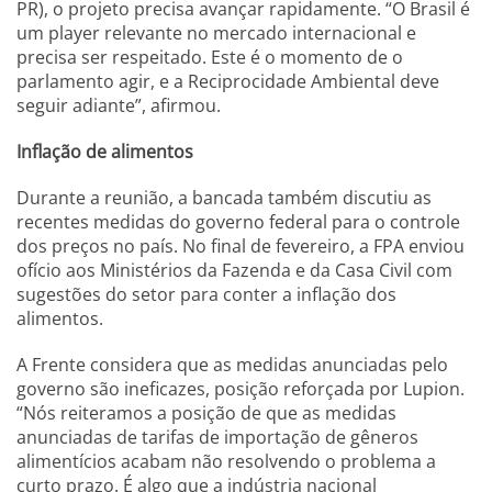
PR), o projeto precisa avançar rapidamente. “O Brasil é
um player relevante no mercado internacional e
precisa ser respeitado. Este é o momento de o
parlamento agir, e a Reciprocidade Ambiental deve
seguir adiante”, afirmou.
Inflação de alimentos
Durante a reunião, a bancada também discutiu as
recentes medidas do governo federal para o controle
dos preços no país. No final de fevereiro, a FPA enviou
ofício aos Ministérios da Fazenda e da Casa Civil com
sugestões do setor para conter a inflação dos
alimentos.
A Frente considera que as medidas anunciadas pelo
governo são ineficazes, posição reforçada por Lupion.
“Nós reiteramos a posição de que as medidas
anunciadas de tarifas de importação de gêneros
alimentícios acabam não resolvendo o problema a
curto prazo. É algo que a indústria nacional