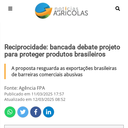
Reciprocidade: bancada debate projeto
para proteger produtos brasileiros
A proposta resguarda as exportações brasileiras
de barreiras comerciais abusivas
Fonte: Agência FPA
Publicado em 11/03/2025 17:57
Atualizado em 12/03/2025 08:52