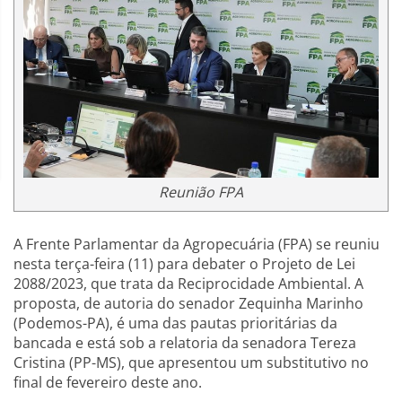
Reunião FPA
A Frente Parlamentar da Agropecuária (FPA) se reuniu
nesta terça-feira (11) para debater o Projeto de Lei
2088/2023, que trata da Reciprocidade Ambiental. A
proposta, de autoria do senador Zequinha Marinho
(Podemos-PA), é uma das pautas prioritárias da
bancada e está sob a relatoria da senadora Tereza
Cristina (PP-MS), que apresentou um substitutivo no
final de fevereiro deste ano.