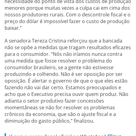
necessidade do ponto de vista dos custos de produção
menores porque muitas vezes a culpa cai em cima dos
nossos produtores rurais. Com o descontrole fiscal e o
preço do dólar é impossível fazer o custo de produção
baixar.”
A senadora Tereza Cristina reforçou que a bancada
não se opõe a medidas que tragam resultados eficazes
para o consumidor. “Nós não iríamos nunca contra
uma medida que fosse resolver o problema do
consumidor brasileiro, se a gente não estivesse
produzindo e colhendo. Não é ser oposição por ser
oposição. É alertar o governo de que o que eles estão
fazendo não vai dar certo. Estamos preocupados e
acho que o Executivo precisa ouvir quem produz. Não
adianta o setor produtivo fazer concessões
momentâneas se não for resolver os problemas
crônicos da economia, que são o ajuste fiscal e a
diminuição do gasto público,” finalizou.