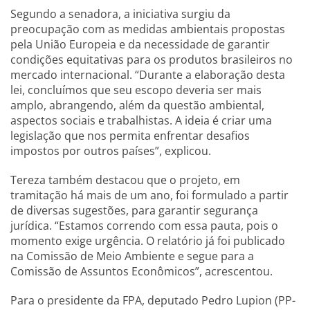
Segundo a senadora, a iniciativa surgiu da
preocupação com as medidas ambientais propostas
pela União Europeia e da necessidade de garantir
condições equitativas para os produtos brasileiros no
mercado internacional. “Durante a elaboração desta
lei, concluímos que seu escopo deveria ser mais
amplo, abrangendo, além da questão ambiental,
aspectos sociais e trabalhistas. A ideia é criar uma
legislação que nos permita enfrentar desafios
impostos por outros países”, explicou.
Tereza também destacou que o projeto, em
tramitação há mais de um ano, foi formulado a partir
de diversas sugestões, para garantir segurança
jurídica. “Estamos correndo com essa pauta, pois o
momento exige urgência. O relatório já foi publicado
na Comissão de Meio Ambiente e segue para a
Comissão de Assuntos Econômicos”, acrescentou.
Para o presidente da FPA, deputado Pedro Lupion (PP-