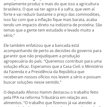
amplamente produz e mais do que isso a agricultura
brasileira. O que vai ter agora é a safra, que vem aí
forte e vai reduzir bastante o preço das commodities,
isso faz com que a inflação fique mais barata, acaba
tendo um impacto direto na indústria de proteína. São
temas que a gente tem estudado e levado muito a
sério.”
Ele também enfatizou que a bancada está
acompanhando de perto as decisões do governo para
garantir que não prejudiquem a produção
agropecuária do país. “Queremos contribuir para uma
solução eficaz. Esperamos que a Casa Civil, o Ministério
da Fazenda e a Presidência da República que
receberam nossos ofícios nos levem a sério e possam
buscar soluções nesse sentido.”
O deputado Afonso Hamm destacou o trabalho feito
pela FPA na reforma Tributária em relação aos
alimentos. “O trabalho que fizemos já vai atender a