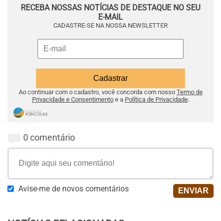
RECEBA NOSSAS NOTÍCIAS DE DESTAQUE NO SEU
E-MAIL
CADASTRE-SE NA NOSSA NEWSLETTER
Ao continuar com o cadastro, você concorda com nosso
Termo de
Privacidade e Consentimento
e a
Política de Privacidade
.
0 comentário
Avise-me de novos comentários