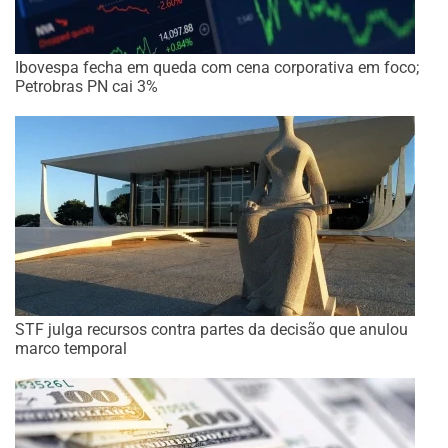
Ibovespa fecha em queda com cena corporativa em foco;
Petrobras PN cai 3%
STF julga recursos contra partes da decisão que anulou
marco temporal