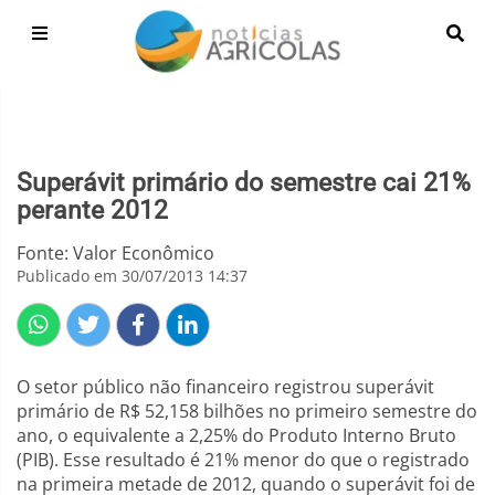
Superávit primário do semestre cai 21%
perante 2012
Fonte: Valor Econômico
Publicado em 30/07/2013 14:37
O setor público não financeiro registrou superávit
primário de R$ 52,158 bilhões no primeiro semestre do
ano, o equivalente a 2,25% do Produto Interno Bruto
(PIB). Esse resultado é 21% menor do que o registrado
na primeira metade de 2012, quando o superávit foi de