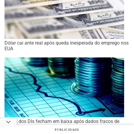
Dólar cai ante real após queda inesperada do emprego nos
EUA
Taxas dos DIs fecham em baixa após dados fracos de
emprego nos EUA
PUBLICIDADE