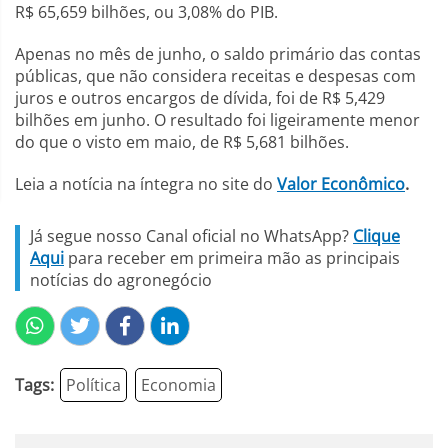
R$ 65,659 bilhões, ou 3,08% do PIB.
Apenas no mês de junho, o saldo primário das contas
públicas, que não considera receitas e despesas com
juros e outros encargos de dívida, foi de R$ 5,429
bilhões em junho. O resultado foi ligeiramente menor
do que o visto em maio, de R$ 5,681 bilhões.
Leia a notícia na íntegra no site do
Valor Econômico
.
Já segue nosso Canal oficial no WhatsApp?
Clique
Aqui
para receber em primeira mão as principais
notícias do agronegócio
Tags:
Política
Economia