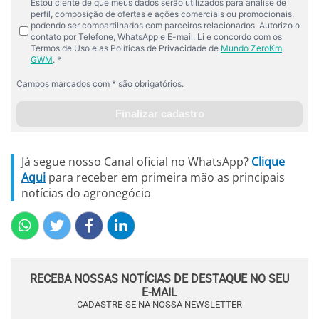
Já segue nosso Canal oficial no WhatsApp?
Clique
Aqui
para receber em primeira mão as principais
notícias do agronegócio
RECEBA NOSSAS NOTÍCIAS DE DESTAQUE NO SEU
E-MAIL
CADASTRE-SE NA NOSSA NEWSLETTER