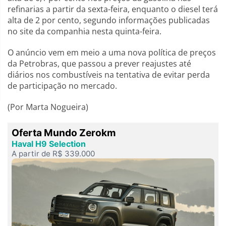
refinarias a partir da sexta-feira, enquanto o diesel terá
alta de 2 por cento, segundo informações publicadas
no site da companhia nesta quinta-feira.
O anúncio vem em meio a uma nova política de preços
da Petrobras, que passou a prever reajustes até
diários nos combustíveis na tentativa de evitar perda
de participação no mercado.
(Por Marta Nogueira)