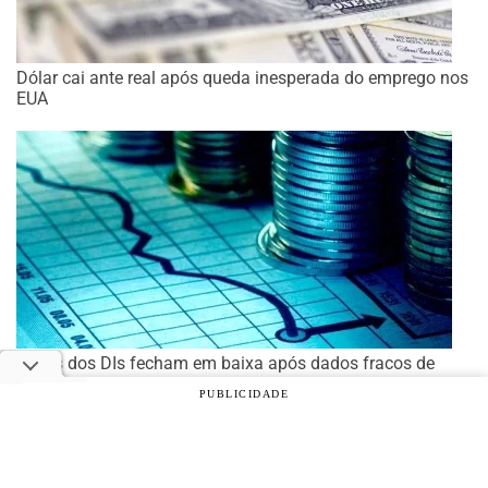
Dólar cai ante real após queda inesperada do emprego nos
EUA
Taxas dos DIs fecham em baixa após dados fracos de
emprego nos EUA
PUBLICIDADE