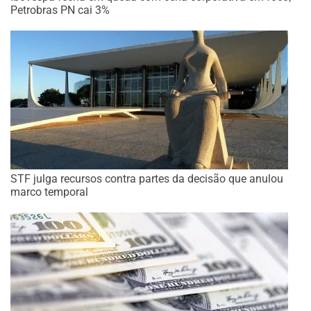
Petrobras PN cai 3%
STF julga recursos contra partes da decisão que anulou
marco temporal