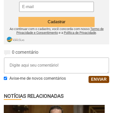
Ao continuar com o cadastro, você concorda com nosso
Termo de
Privacidade e Consentimento
e a
Política de Privacidade
.
0 comentário
Avise-me de novos comentários
NOTÍCIAS RELACIONADAS