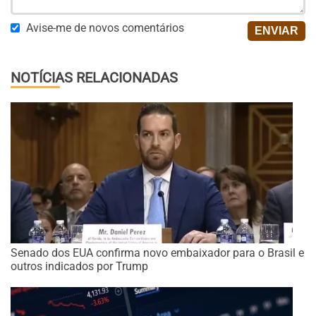
Avise-me de novos comentários
NOTÍCIAS RELACIONADAS
Senado dos EUA confirma novo embaixador para o Brasil e
outros indicados por Trump