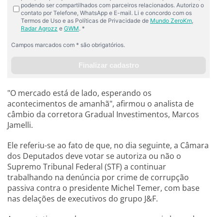
"O mercado está de lado, esperando os
acontecimentos de amanhã", afirmou o analista de
câmbio da corretora Gradual Investimentos, Marcos
Jamelli.
Ele referiu-se ao fato de que, no dia seguinte, a Câmara
dos Deputados deve votar se autoriza ou não o
Supremo Tribunal Federal (STF) a continuar
trabalhando na denúncia por crime de corrupção
passiva contra o presidente Michel Temer, com base
nas delações de executivos do grupo J&F.