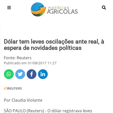
Dólar tem leves oscilações ante real, à
espera de novidades políticas
Fonte: Reuters
Publicado em 01/08/2017 11:27
Por Claudia Violante
SÃO PAULO (Reuters) - O dólar registrava leves