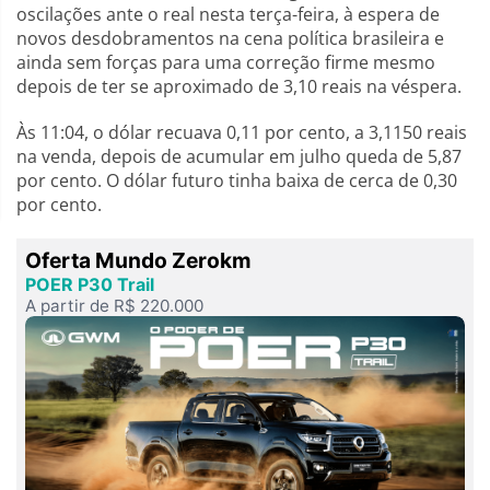
oscilações ante o real nesta terça-feira, à espera de
novos desdobramentos na cena política brasileira e
ainda sem forças para uma correção firme mesmo
depois de ter se aproximado de 3,10 reais na véspera.
Às 11:04, o dólar recuava 0,11 por cento, a 3,1150 reais
na venda, depois de acumular em julho queda de 5,87
por cento. O dólar futuro tinha baixa de cerca de 0,30
por cento.