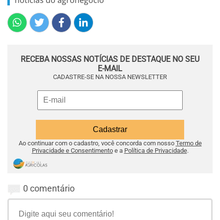
RECEBA NOSSAS NOTÍCIAS DE DESTAQUE NO SEU
E-MAIL
CADASTRE-SE NA NOSSA NEWSLETTER
Ao continuar com o cadastro, você concorda com nosso
Termo de
Privacidade e Consentimento
e a
Política de Privacidade
.
0 comentário