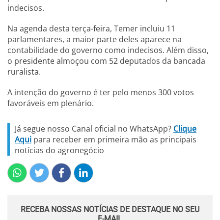
indecisos.
Na agenda desta terça-feira, Temer incluiu 11
parlamentares, a maior parte deles aparece na
contabilidade do governo como indecisos. Além disso,
o presidente almoçou com 52 deputados da bancada
ruralista.
A intenção do governo é ter pelo menos 300 votos
favoráveis em plenário.
Já segue nosso Canal oficial no WhatsApp?
Clique
Aqui
para receber em primeira mão as principais
notícias do agronegócio
RECEBA NOSSAS NOTÍCIAS DE DESTAQUE NO SEU
E-MAIL