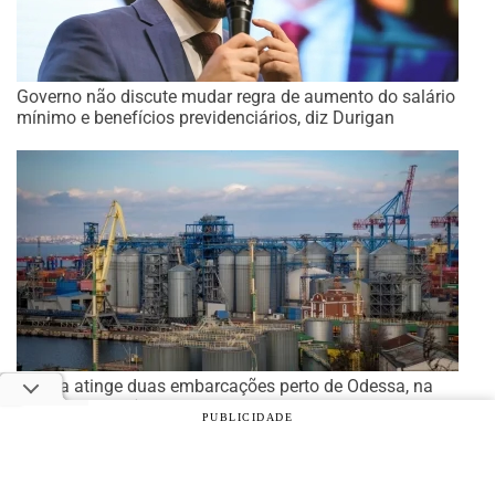
Governo não discute mudar regra de aumento do salário
mínimo e benefícios previdenciários, diz Durigan
Rússia atinge duas embarcações perto de Odessa, na
Ucrânia, diz agência
PUBLICIDADE