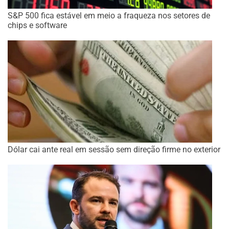
S&P 500 fica estável em meio a fraqueza nos setores de
chips e software
Dólar cai ante real em sessão sem direção firme no exterior