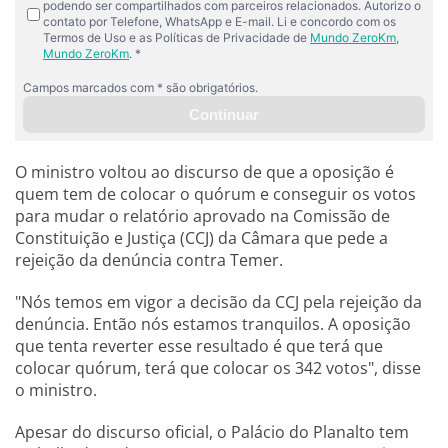
O ministro voltou ao discurso de que a oposição é
quem tem de colocar o quórum e conseguir os votos
para mudar o relatório aprovado na Comissão de
Constituição e Justiça (CCJ) da Câmara que pede a
rejeição da denúncia contra Temer.
"Nós temos em vigor a decisão da CCJ pela rejeição da
denúncia. Então nós estamos tranquilos. A oposição
que tenta reverter esse resultado é que terá que
colocar quórum, terá que colocar os 342 votos", disse
o ministro.
Apesar do discurso oficial, o Palácio do Planalto tem