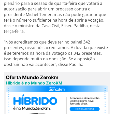
plenário para a sessão de quarta-feira que votará a
autorização para abrir um processo contra o
presidente Michel Temer, mas não pode garantir que
terá o número suficiente na hora de abrir a votação,
disse o ministro da Casa Civil, Eliseu Padilha, nesta
terça-feira.
"Nós acreditamos que deve ter no painel 342
presentes, nisso nós acreditamos. A dúvida que existe
é se teremos na hora da votação os 342 presentes,
isso depende muito da oposição. Se a oposição
obstruir não vai acontecer", disse Padilha.