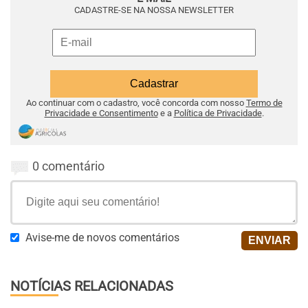
CADASTRE-SE NA NOSSA NEWSLETTER
Ao continuar com o cadastro, você concorda com nosso
Termo de
Privacidade e Consentimento
e a
Política de Privacidade
.
0 comentário
Avise-me de novos comentários
NOTÍCIAS RELACIONADAS