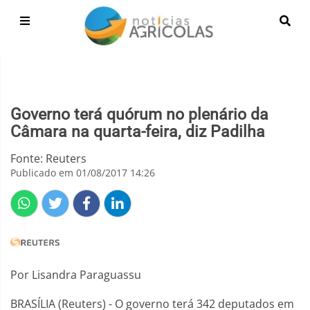
Governo terá quórum no plenário da
Câmara na quarta-feira, diz Padilha
Fonte: Reuters
Publicado em 01/08/2017 14:26
Por Lisandra Paraguassu
BRASÍLIA (Reuters) - O governo terá 342 deputados em