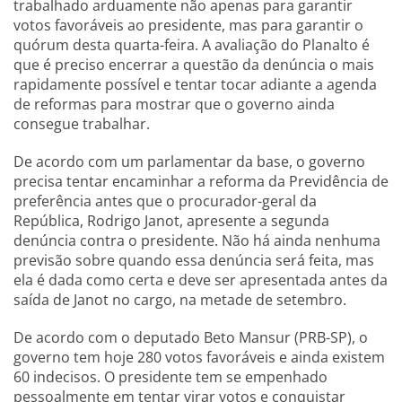
trabalhado arduamente não apenas para garantir
votos favoráveis ao presidente, mas para garantir o
quórum desta quarta-feira. A avaliação do Planalto é
que é preciso encerrar a questão da denúncia o mais
rapidamente possível e tentar tocar adiante a agenda
de reformas para mostrar que o governo ainda
consegue trabalhar.
De acordo com um parlamentar da base, o governo
precisa tentar encaminhar a reforma da Previdência de
preferência antes que o procurador-geral da
República, Rodrigo Janot, apresente a segunda
denúncia contra o presidente. Não há ainda nenhuma
previsão sobre quando essa denúncia será feita, mas
ela é dada como certa e deve ser apresentada antes da
saída de Janot no cargo, na metade de setembro.
De acordo com o deputado Beto Mansur (PRB-SP), o
governo tem hoje 280 votos favoráveis e ainda existem
60 indecisos. O presidente tem se empenhado
pessoalmente em tentar virar votos e conquistar