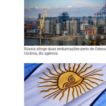
Rússia atinge duas embarcações perto de Odess
Ucrânia, diz agência