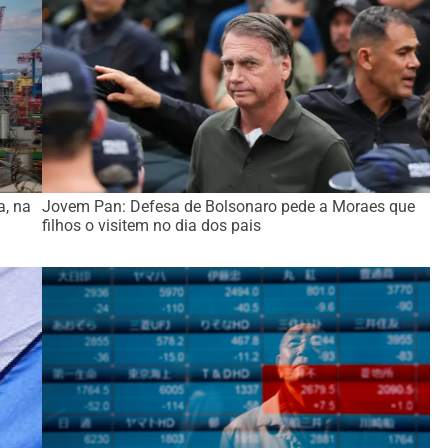
a, na
Jovem Pan: Defesa de Bolsonaro pede a Moraes que
filhos o visitem no dia dos pais