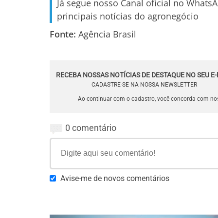
Já segue nosso Canal oficial no Whats
principais notícias do agronegócio
Fonte:
Agência Brasil
RECEBA NOSSAS NOTÍCIAS DE DESTAQUE NO SEU E-
CADASTRE-SE NA NOSSA NEWSLETTER
Ao continuar com o cadastro, você concorda com n
0 comentário
Avise-me de novos comentários