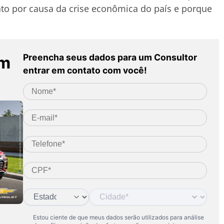
o por causa da crise econômica do país e porque