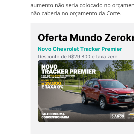
aumento não seria colocado no orçament
não caberia no orçamento da Corte.