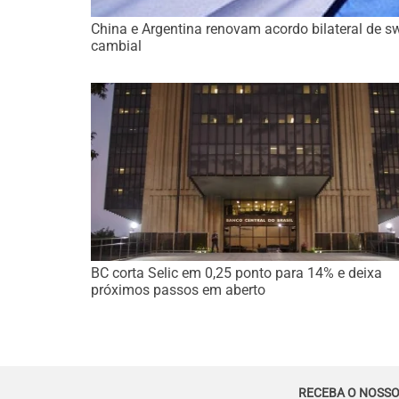
China e Argentina renovam acordo bilateral de s
cambial
BC corta Selic em 0,25 ponto para 14% e deixa
próximos passos em aberto
RECEBA O NOSSO