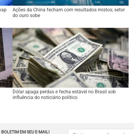
wap
Ações da China fecham com resultados mistos; setor
do ouro sobe
Dólar apaga perdas e fecha estável no Brasil sob
influência do noticiário político
 BOLETIM EM SEU E-MAIL!