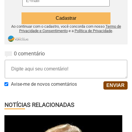
Ao continuar com o cadastro, você concorda com nosso
Termo de
Privacidade e Consentimento
e a
Política de Privacidade
.
0 comentário
Avise-me de novos comentários
NOTÍCIAS RELACIONADAS