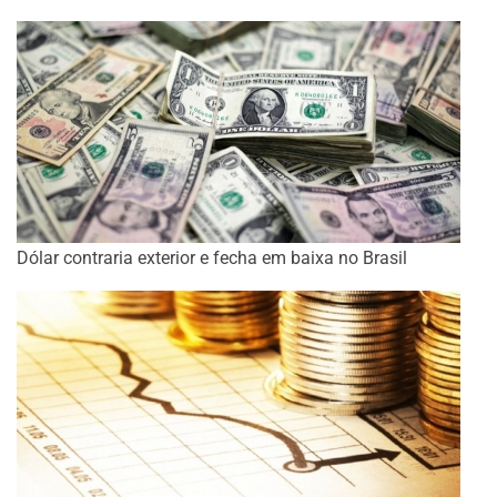
Dólar contraria exterior e fecha em baixa no Brasil