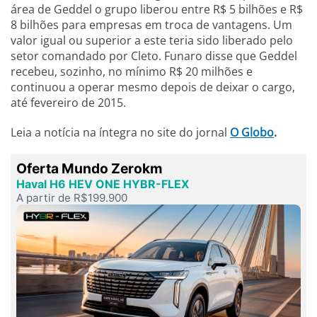
área de Geddel o grupo liberou entre R$ 5 bilhões e R$
8 bilhões para empresas em troca de vantagens. Um
valor igual ou superior a este teria sido liberado pelo
setor comandado por Cleto. Funaro disse que Geddel
recebeu, sozinho, no mínimo R$ 20 milhões e
continuou a operar mesmo depois de deixar o cargo,
até fevereiro de 2015.
Leia a notícia na íntegra no site do jornal
O Globo
.