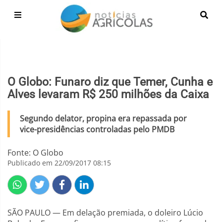
O Globo: Funaro diz que Temer, Cunha e
Alves levaram R$ 250 milhões da Caixa
Segundo delator, propina era repassada por
vice-presidências controladas pelo PMDB
Fonte: O Globo
Publicado em 22/09/2017 08:15
SÃO PAULO — Em delação premiada, o doleiro Lúcio