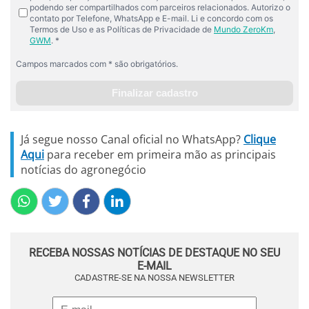
Já segue nosso Canal oficial no WhatsApp?
Clique
Aqui
para receber em primeira mão as principais
notícias do agronegócio
RECEBA NOSSAS NOTÍCIAS DE DESTAQUE NO SEU
E-MAIL
CADASTRE-SE NA NOSSA NEWSLETTER