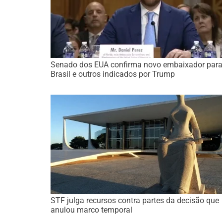
Senado dos EUA confirma novo embaixador para
Brasil e outros indicados por Trump
STF julga recursos contra partes da decisão que
anulou marco temporal