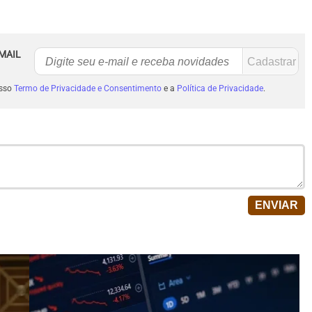
MAIL
osso
Termo de Privacidade e Consentimento
e a
Política de Privacidade
.