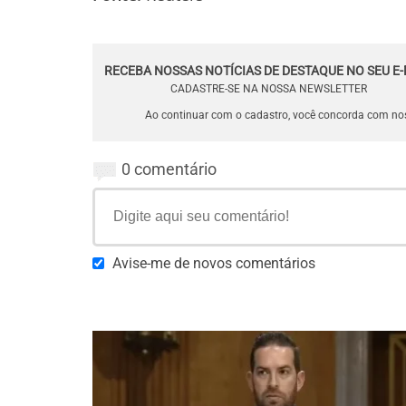
RECEBA NOSSAS NOTÍCIAS DE DESTAQUE NO SEU E-
CADASTRE-SE NA NOSSA NEWSLETTER
Ao continuar com o cadastro, você concorda com n
0 comentário
Avise-me de novos comentários