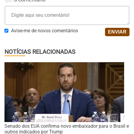
Avise-me de novos comentários
NOTÍCIAS RELACIONADAS
Senado dos EUA confirma novo embaixador para o Brasil e
outros indicados por Trump