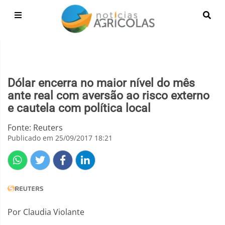
Dólar encerra no maior nível do mês
ante real com aversão ao risco externo
e cautela com política local
Fonte: Reuters
Publicado em 25/09/2017 18:21
Por Claudia Violante