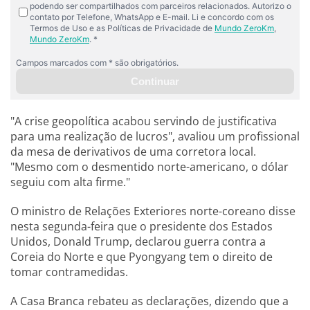
"A crise geopolítica acabou servindo de justificativa
para uma realização de lucros", avaliou um profissional
da mesa de derivativos de uma corretora local.
"Mesmo com o desmentido norte-americano, o dólar
seguiu com alta firme."
O ministro de Relações Exteriores norte-coreano disse
nesta segunda-feira que o presidente dos Estados
Unidos, Donald Trump, declarou guerra contra a
Coreia do Norte e que Pyongyang tem o direito de
tomar contramedidas.
A Casa Branca rebateu as declarações, dizendo que a