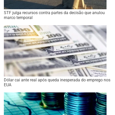
STF julga recursos contra partes da decisão que anulou
marco temporal
Dólar cai ante real após queda inesperada do emprego nos
EUA