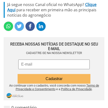
Já segue nosso Canal oficial no WhatsApp?
Clique
Aqui
para receber em primeira mão as principais
notícias do agronegócio
RECEBA NOSSAS NOTÍCIAS DE DESTAQUE NO SEU
E-MAIL
CADASTRE-SE NA NOSSA NEWSLETTER
Ao continuar com o cadastro, você concorda com nosso
Termo de
Privacidade e Consentimento
e a
Política de Privacidade
.
0 comentário