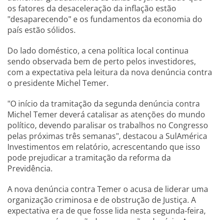
os fatores da desaceleração da inflação estão
"desaparecendo" e os fundamentos da economia do
país estão sólidos.
Do lado doméstico, a cena política local continua
sendo observada bem de perto pelos investidores,
com a expectativa pela leitura da nova denúncia contra
o presidente Michel Temer.
"O início da tramitação da segunda denúncia contra
Michel Temer deverá catalisar as atenções do mundo
político, devendo paralisar os trabalhos no Congresso
pelas próximas três semanas", destacou a SulAmérica
Investimentos em relatório, acrescentando que isso
pode prejudicar a tramitação da reforma da
Previdência.
A nova denúncia contra Temer o acusa de liderar uma
organização criminosa e de obstrução de Justiça. A
expectativa era de que fosse lida nesta segunda-feira,