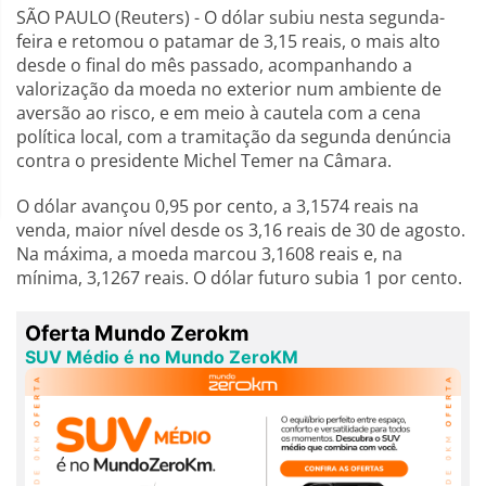
SÃO PAULO (Reuters) - O dólar subiu nesta segunda-
feira e retomou o patamar de 3,15 reais, o mais alto
desde o final do mês passado, acompanhando a
valorização da moeda no exterior num ambiente de
aversão ao risco, e em meio à cautela com a cena
política local, com a tramitação da segunda denúncia
contra o presidente Michel Temer na Câmara.
O dólar avançou 0,95 por cento, a 3,1574 reais na
venda, maior nível desde os 3,16 reais de 30 de agosto.
Na máxima, a moeda marcou 3,1608 reais e, na
mínima, 3,1267 reais. O dólar futuro subia 1 por cento.