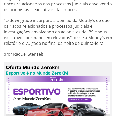
riscos relacionados aos processos judiciais envolvendo
os acionistas e executivos da empresa.
"O downgrade incorpora a opinião da Moody's de que
os riscos relacionados a processos judiciais e
investigações envolvendo os acionistas da JBS e seus
executivos permanecem elevados", disse a Moody's em
relatório divulgado no final da noite de quinta-feira.
(Por Raquel Stenzel)