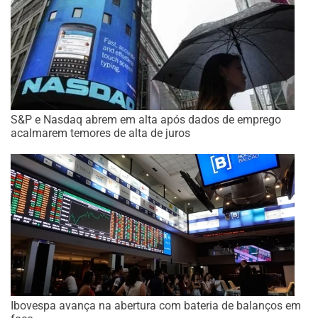
S&P e Nasdaq abrem em alta após dados de emprego
acalmarem temores de alta de juros
Ibovespa avança na abertura com bateria de balanços em