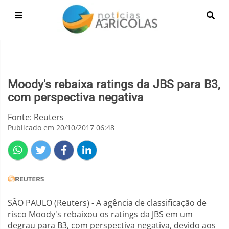
Moody's rebaixa ratings da JBS para B3,
com perspectiva negativa
Fonte: Reuters
Publicado em 20/10/2017 06:48
SÃO PAULO (Reuters) - A agência de classificação de
risco Moody's rebaixou os ratings da JBS em um
degrau para B3, com perspectiva negativa, devido aos