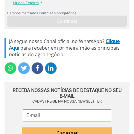
Já segue nosso Canal oficial no WhatsApp?
Clique
Aqui
para receber em primeira mão as principais
notícias do agronegócio
RECEBA NOSSAS NOTÍCIAS DE DESTAQUE NO SEU
E-MAIL
CADASTRE-SE NA NOSSA NEWSLETTER