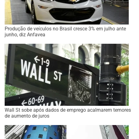
Produção de veículos no Brasil cresce 3% em julho ante
junho, diz Anfavea
Wall St sobe após dados de emprego acalmarem temores
de aumento de juros