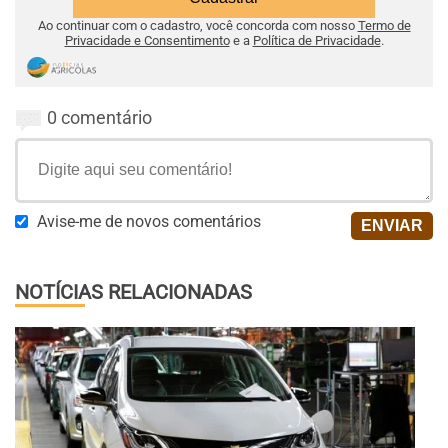
Ao continuar com o cadastro, você concorda com nosso
Termo de
Privacidade e Consentimento
e a
Política de Privacidade
.
0 comentário
Avise-me de novos comentários
NOTÍCIAS RELACIONADAS