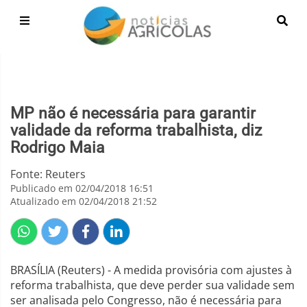
MP não é necessária para garantir
validade da reforma trabalhista, diz
Rodrigo Maia
Fonte: Reuters
Publicado em 02/04/2018 16:51
Atualizado em 02/04/2018 21:52
BRASÍLIA (Reuters) - A medida provisória com ajustes à
reforma trabalhista, que deve perder sua validade sem
ser analisada pelo Congresso, não é necessária para