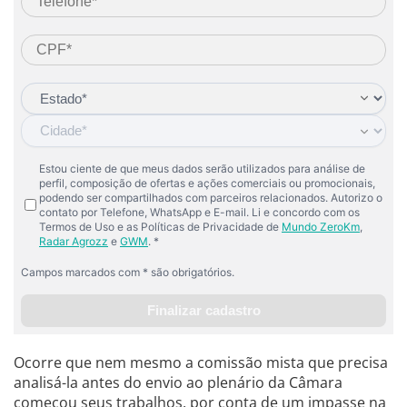
Ocorre que nem mesmo a comissão mista que precisa
analisá-la antes do envio ao plenário da Câmara
começou seus trabalhos, por conta de um impasse na