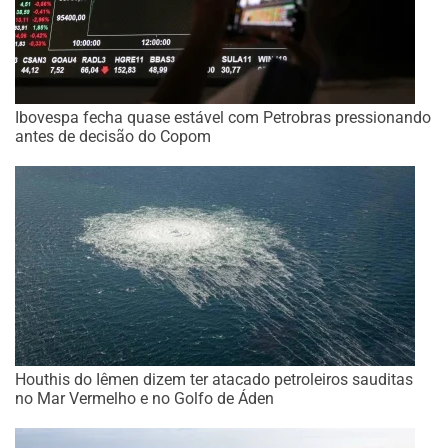
Ibovespa fecha quase estável com Petrobras pressionando
antes de decisão do Copom
Houthis do Iêmen dizem ter atacado petroleiros sauditas
no Mar Vermelho e no Golfo de Áden