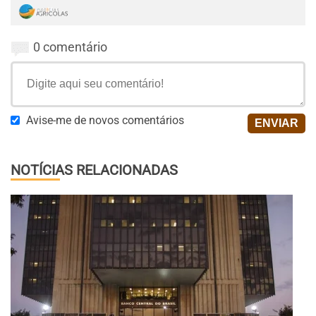
0 comentário
Avise-me de novos comentários
NOTÍCIAS RELACIONADAS