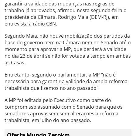
garantir a validade das mudanças nas regras de
trabalho já aprovadas, afirmou nesta segunda-feira o
presidente da Câmara, Rodrigo Maia (DEM-RJ), em
entrevista à rádio CBN.
Segundo Maia, não houve mobilização dos partidos da
base do governo nem na Câmara nem no Senado até o
momento para aprovar a MP, que perderá a validade
no dia 23 de abril se não for votada a tempo em ambas
as Casas.
Entretanto, segundo o parlamentar, a MP "não é
necessária para garantir a validade da ampla reforma
trabalhista que fizemos no ano passado".
A MP foi editada pelo Executivo como parte do
compromisso assumido com o Senado para que os
senadores aprovassem sem alterações a reforma
trabalhista, em julho do ano passado.