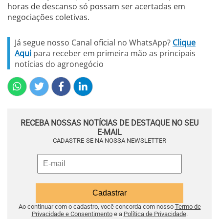
horas de descanso só possam ser acertadas em
negociações coletivas.
Já segue nosso Canal oficial no WhatsApp?
Clique
Aqui
para receber em primeira mão as principais
notícias do agronegócio
RECEBA NOSSAS NOTÍCIAS DE DESTAQUE NO SEU
E-MAIL
CADASTRE-SE NA NOSSA NEWSLETTER
Ao continuar com o cadastro, você concorda com nosso
Termo de
Privacidade e Consentimento
e a
Política de Privacidade
.