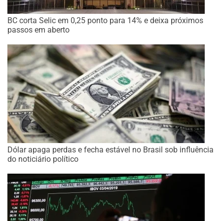
BC corta Selic em 0,25 ponto para 14% e deixa próximos
passos em aberto
Dólar apaga perdas e fecha estável no Brasil sob influência
do noticiário político