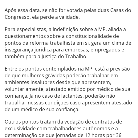
Após essa data, se não for votada pelas duas Casas do
Congresso, ela perde a validade.
Para especialistas, a indefinição sobre a MP, aliada a
questionamentos sobre a constitucionalidade de
pontos da reforma trabalhista em si, gera um clima de
insegurança jurídica para empresas, empregados e
também para a Justiça do Trabalho.
Entre os pontos contemplados na MP, está a previsão
de que mulheres grávidas poderão trabalhar em
ambientes insalubres desde que apresentem,
voluntariamente, atestado emitido por médico de sua
confiança. Já no caso de lactantes, poderão não
trabalhar nessas condições caso apresentem atestado
de um médico de sua confiança.
Outros pontos tratam da vedação de contratos de
exclusividade com trabalhadores autônomos e a
determinação de que jornadas de 12 horas por 36