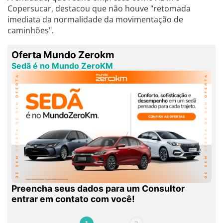
Copersucar, destacou que não houve "retomada
imediata da normalidade da movimentação de
caminhões".