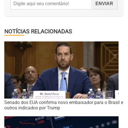
NOTÍCIAS RELACIONADAS
Senado dos EUA confirma novo embaixador para o Brasil e
outros indicados por Trump