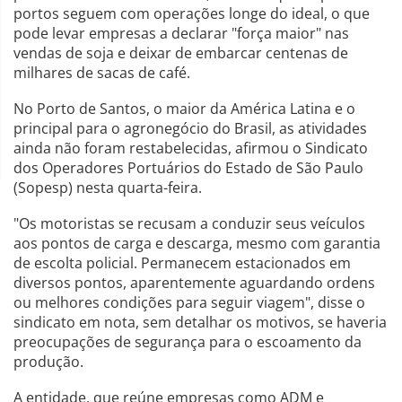
portos seguem com operações longe do ideal, o que
pode levar empresas a declarar "força maior" nas
vendas de soja e deixar de embarcar centenas de
milhares de sacas de café.
No Porto de Santos, o maior da América Latina e o
principal para o agronegócio do Brasil, as atividades
ainda não foram restabelecidas, afirmou o Sindicato
dos Operadores Portuários do Estado de São Paulo
(Sopesp) nesta quarta-feira.
"Os motoristas se recusam a conduzir seus veículos
aos pontos de carga e descarga, mesmo com garantia
de escolta policial. Permanecem estacionados em
diversos pontos, aparentemente aguardando ordens
ou melhores condições para seguir viagem", disse o
sindicato em nota, sem detalhar os motivos, se haveria
preocupações de segurança para o escoamento da
produção.
A entidade, que reúne empresas como ADM e