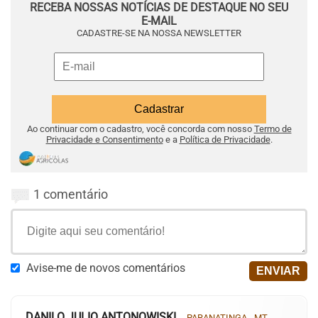
RECEBA NOSSAS NOTÍCIAS DE DESTAQUE NO SEU
E-MAIL
CADASTRE-SE NA NOSSA NEWSLETTER
Ao continuar com o cadastro, você concorda com nosso
Termo de
Privacidade e Consentimento
e a
Política de Privacidade
.
1 comentário
Avise-me de novos comentários
DANILO JULIO ANTONOWISKI
PARANATINGA - MT