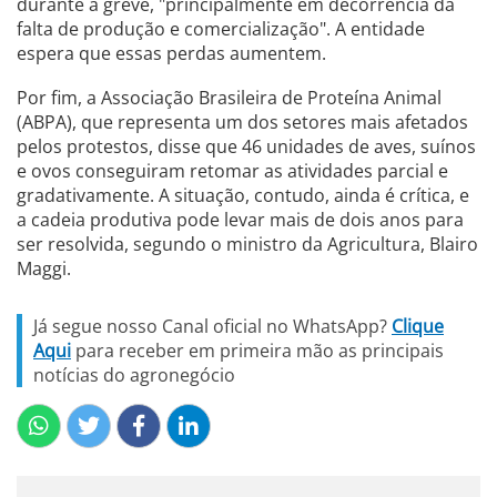
durante a greve, "principalmente em decorrência da
falta de produção e comercialização". A entidade
espera que essas perdas aumentem.
Por fim, a Associação Brasileira de Proteína Animal
(ABPA), que representa um dos setores mais afetados
pelos protestos, disse que 46 unidades de aves, suínos
e ovos conseguiram retomar as atividades parcial e
gradativamente. A situação, contudo, ainda é crítica, e
a cadeia produtiva pode levar mais de dois anos para
ser resolvida, segundo o ministro da Agricultura, Blairo
Maggi.
Já segue nosso Canal oficial no WhatsApp?
Clique
Aqui
para receber em primeira mão as principais
notícias do agronegócio