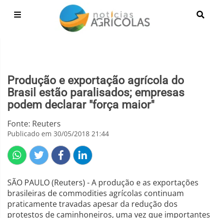
Produção e exportação agrícola do
Brasil estão paralisados; empresas
podem declarar "força maior"
Fonte: Reuters
Publicado em 30/05/2018 21:44
SÃO PAULO (Reuters) - A produção e as exportações
brasileiras de commodities agrícolas continuam
praticamente travadas apesar da redução dos
protestos de caminhoneiros, uma vez que importantes