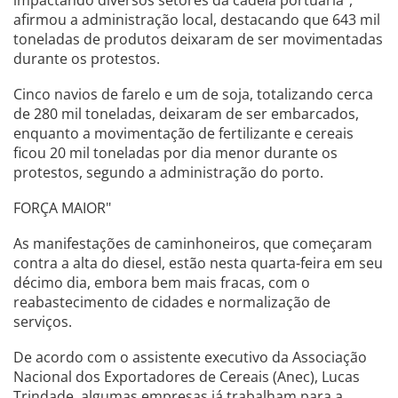
afirmou a administração local, destacando que 643 mil
toneladas de produtos deixaram de ser movimentadas
durante os protestos.
Cinco navios de farelo e um de soja, totalizando cerca
de 280 mil toneladas, deixaram de ser embarcados,
enquanto a movimentação de fertilizante e cereais
ficou 20 mil toneladas por dia menor durante os
protestos, segundo a administração do porto.
FORÇA MAIOR"
As manifestações de caminhoneiros, que começaram
contra a alta do diesel, estão nesta quarta-feira em seu
décimo dia, embora bem mais fracas, com o
reabastecimento de cidades e normalização de
serviços.
De acordo com o assistente executivo da Associação
Nacional dos Exportadores de Cereais (Anec), Lucas
Trindade, algumas empresas já trabalham para a