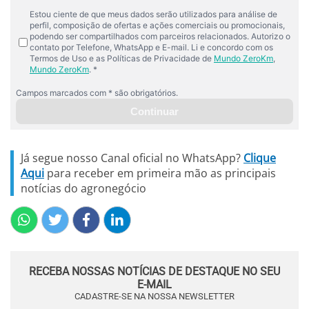
Já segue nosso Canal oficial no WhatsApp?
Clique
Aqui
para receber em primeira mão as principais
notícias do agronegócio
RECEBA NOSSAS NOTÍCIAS DE DESTAQUE NO SEU
E-MAIL
CADASTRE-SE NA NOSSA NEWSLETTER