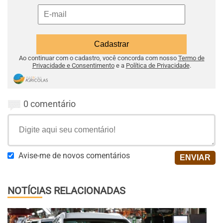
Ao continuar com o cadastro, você concorda com nosso
Termo de
Privacidade e Consentimento
e a
Política de Privacidade
.
0 comentário
Avise-me de novos comentários
NOTÍCIAS RELACIONADAS