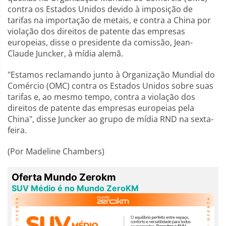
contra os Estados Unidos devido à imposição de
tarifas na importação de metais, e contra a China por
violação dos direitos de patente das empresas
europeias, disse o presidente da comissão, Jean-
Claude Juncker, à mídia alemã.
"Estamos reclamando junto à Organização Mundial do
Comércio (OMC) contra os Estados Unidos sobre suas
tarifas e, ao mesmo tempo, contra a violação dos
direitos de patente das empresas europeias pela
China", disse Juncker ao grupo de mídia RND na sexta-
feira.
(Por Madeline Chambers)