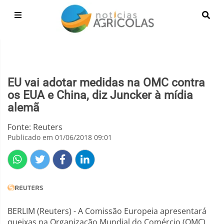
EU vai adotar medidas na OMC contra
os EUA e China, diz Juncker à mídia
alemã
Fonte: Reuters
Publicado em 01/06/2018 09:01
BERLIM (Reuters) - A Comissão Europeia apresentará
queixas na Organização Mundial do Comércio (OMC)