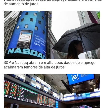
de aumento de juros
S&P e Nasdaq abrem em alta após dados de emprego
acalmarem temores de alta de juros