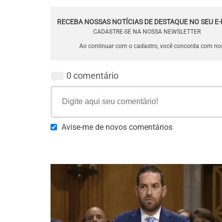
RECEBA NOSSAS NOTÍCIAS DE DESTAQUE NO SEU E-
CADASTRE-SE NA NOSSA NEWSLETTER
Ao continuar com o cadastro, você concorda com n
0 comentário
Avise-me de novos comentários