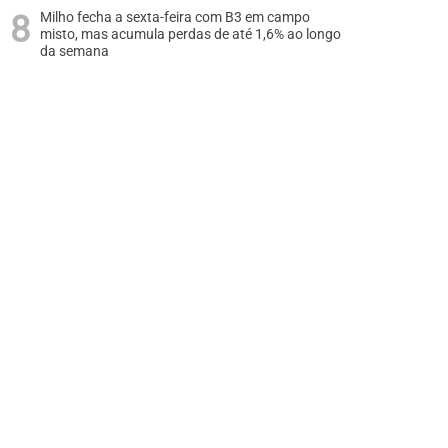
Milho fecha a sexta-feira com B3 em campo
misto, mas acumula perdas de até 1,6% ao longo
da semana