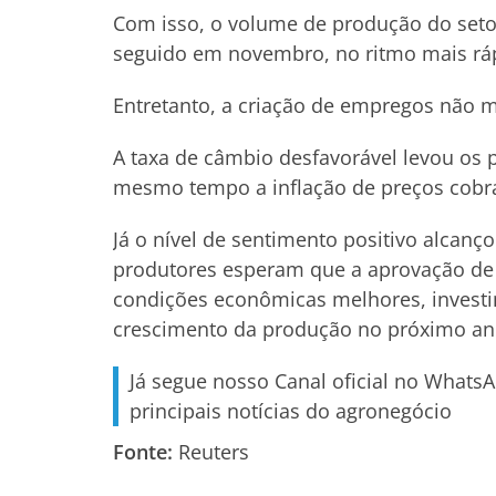
Com isso, o volume de produção do setor
seguido em novembro, no ritmo mais rá
Entretanto, a criação de empregos não m
A taxa de câmbio desfavorável levou os
mesmo tempo a inflação de preços cobr
Já o nível de sentimento positivo alca
produtores esperam que a aprovação de 
condições econômicas melhores, investi
crescimento da produção no próximo an
Já segue nosso Canal oficial no Whats
principais notícias do agronegócio
Fonte:
Reuters