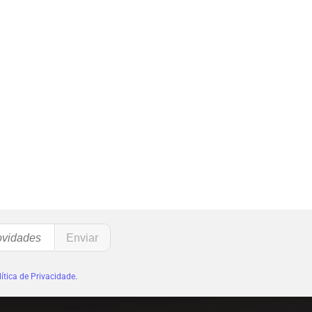
ítica de Privacidade
.