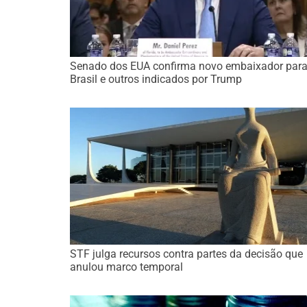
Senado dos EUA confirma novo embaixador para
Brasil e outros indicados por Trump
STF julga recursos contra partes da decisão que
anulou marco temporal