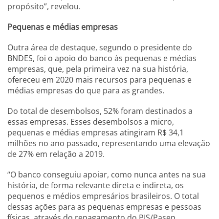
propósito”, revelou.
Pequenas e médias empresas
Outra área de destaque, segundo o presidente do
BNDES, foi o apoio do banco às pequenas e médias
empresas, que, pela primeira vez na sua história,
ofereceu em 2020 mais recursos para pequenas e
médias empresas do que para as grandes.
Do total de desembolsos, 52% foram destinados a
essas empresas. Esses desembolsos a micro,
pequenas e médias empresas atingiram R$ 34,1
milhões no ano passado, representando uma elevação
de 27% em relação a 2019.
“O banco conseguiu apoiar, como nunca antes na sua
história, de forma relevante direta e indireta, os
pequenos e médios empresários brasileiros. O total
dessas ações para as pequenas empresas e pessoas
físicas, através do repagamento do PIS/Pasep