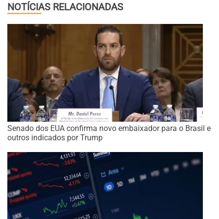
NOTÍCIAS RELACIONADAS
Senado dos EUA confirma novo embaixador para o Brasil e
outros indicados por Trump