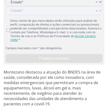
Montezano destacou a atuação do BNDES na área de
saúde, considerada por ele como inovadora, com
medidas emergenciais que permitiram a compra de
equipamentos, luvas, álcool em gel e, mais
recentemente, de oxigênio para atender às
necessidades das unidades de atendimento a
pacientes com a covid-19.