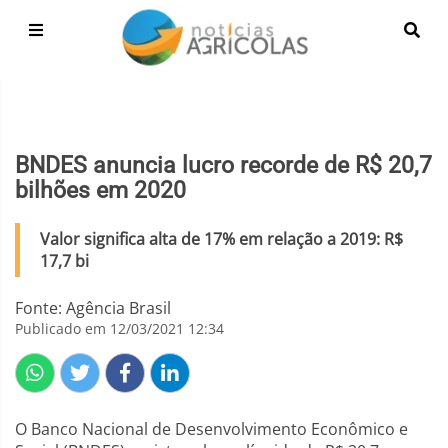
BNDES anuncia lucro recorde de R$ 20,7
bilhões em 2020
Valor significa alta de 17% em relação a 2019: R$
17,7 bi
Fonte: Agência Brasil
Publicado em 12/03/2021 12:34
O Banco Nacional de Desenvolvimento Econômico e