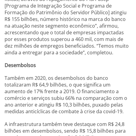
[Programa de Integração Social e Programa de
Formação do Patrimônio do Servidor Público] atingiu
R$ 155 bilhões, número histórico na marca do banco
na atuação neste segmento econômico”, afirmou,
acrescentando que o total de empresas impactadas
por esses produtos superou a 460 mil, com mais de
dez milhões de empregos beneficiados. “Temos muito
ainda a entregar para a sociedade”, completou.
Desembolsos
Também em 2020, os desembolsos do banco
totalizaram R$ 64,9 bilhões, o que significa um
aumento de 17% frente a 2019. O financiamento a
comércio e serviços subiu 66% na comparação com o
ano anterior e atingiu R$ 10,3 bilhões, puxado pelas
medidas anticíclicas de combate à crise da covid-19.
A infraestrutura também teve destaque com R$ 24,8
bilhões em desembolsos, sendo R$ 15,8 bilhões para