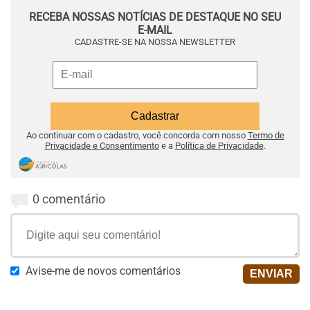
RECEBA NOSSAS NOTÍCIAS DE DESTAQUE NO SEU
E-MAIL
CADASTRE-SE NA NOSSA NEWSLETTER
Ao continuar com o cadastro, você concorda com nosso
Termo de
Privacidade e Consentimento
e a
Política de Privacidade
.
0 comentário
Avise-me de novos comentários