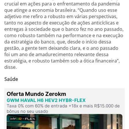
crucial em ações para o enfrentamento da pandemia
que atinge a economia brasileira. “Quando uso esse
adjetivo me refiro a robusto em várias perspectivas,
tanto no aspecto de execução de ações anticíclicas e
entregas à sociedade que o banco fez no ano passado,
como robusto também na performance e na execução
da estratégia do banco, que, desde o início dessa
gestão, a gente tem deixando clara, e o ano passado
foi um ano de amadurecimento relevante dessa
estratégia, e robusto também sob a ótica financeira”,
disse.
Saúde