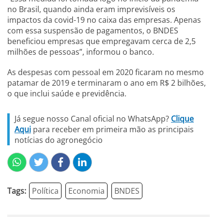
no Brasil, quando ainda eram imprevisíveis os
impactos da covid-19 no caixa das empresas. Apenas
com essa suspensão de pagamentos, o BNDES
beneficiou empresas que empregavam cerca de 2,5
milhões de pessoas”, informou o banco.
As despesas com pessoal em 2020 ficaram no mesmo
patamar de 2019 e terminaram o ano em R$ 2 bilhões,
o que inclui saúde e previdência.
Já segue nosso Canal oficial no WhatsApp?
Clique
Aqui
para receber em primeira mão as principais
notícias do agronegócio
Tags:
Política
Economia
BNDES