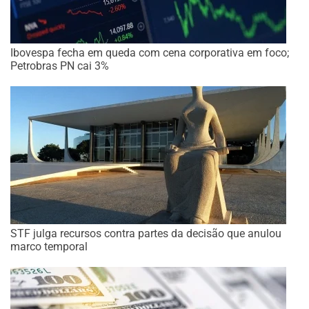
Ibovespa fecha em queda com cena corporativa em foco;
Petrobras PN cai 3%
STF julga recursos contra partes da decisão que anulou
marco temporal