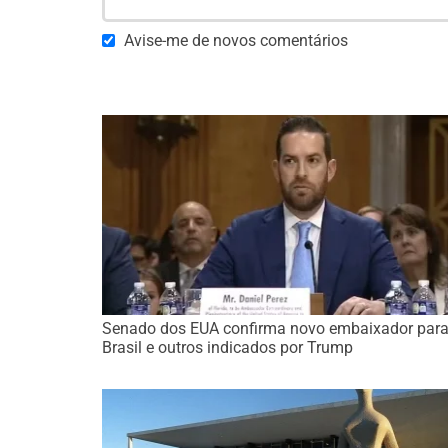
Avise-me de novos comentários
Senado dos EUA confirma novo embaixador para
Brasil e outros indicados por Trump