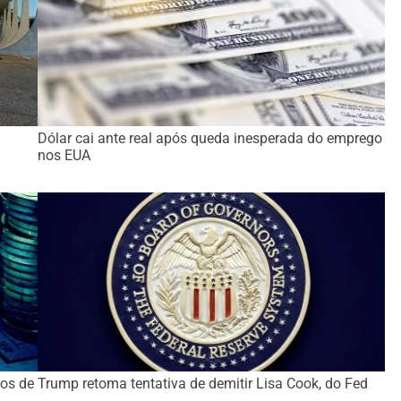
Dólar cai ante real após queda inesperada do emprego
nos EUA
os de
Trump retoma tentativa de demitir Lisa Cook, do Fed