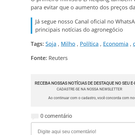
para evitar que o aumento dos preços d
Já segue nosso Canal oficial no Whats
principais notícias do agronegócio
Tags:
Soja
Milho
Política
Economia
Fonte:
Reuters
RECEBA NOSSAS NOTÍCIAS DE DESTAQUE NO SEU E-
CADASTRE-SE NA NOSSA NEWSLETTER
Ao continuar com o cadastro, você concorda com n
0 comentário