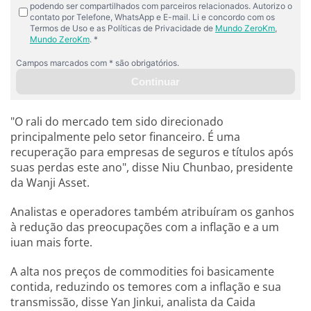
"O rali do mercado tem sido direcionado
principalmente pelo setor financeiro. É uma
recuperação para empresas de seguros e títulos após
suas perdas este ano", disse Niu Chunbao, presidente
da Wanji Asset.
Analistas e operadores também atribuíram os ganhos
à redução das preocupações com a inflação e a um
iuan mais forte.
A alta nos preços de commodities foi basicamente
contida, reduzindo os temores com a inflação e sua
transmissão, disse Yan Jinkui, analista da Caida