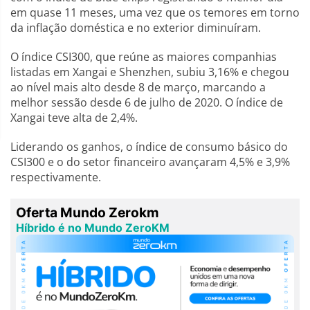
em quase 11 meses, uma vez que os temores em torno
da inflação doméstica e no exterior diminuíram.
O índice CSI300, que reúne as maiores companhias
listadas em Xangai e Shenzhen, subiu 3,16% e chegou
ao nível mais alto desde 8 de março, marcando a
melhor sessão desde 6 de julho de 2020. O índice de
Xangai teve alta de 2,4%.
Liderando os ganhos, o índice de consumo básico do
CSI300 e o do setor financeiro avançaram 4,5% e 3,9%
respectivamente.