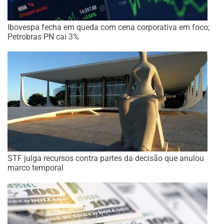
Ibovespa fecha em queda com cena corporativa em foco;
Petrobras PN cai 3%
STF julga recursos contra partes da decisão que anulou
marco temporal