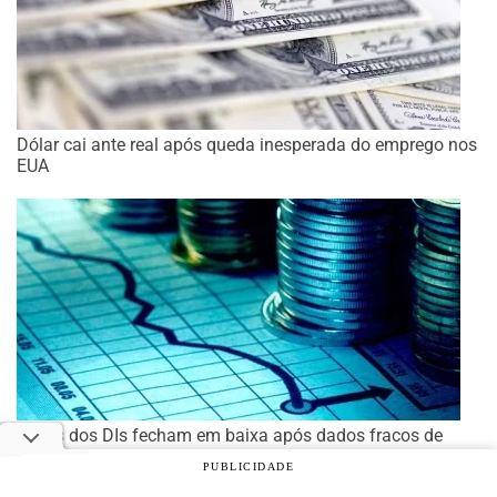
Dólar cai ante real após queda inesperada do emprego nos
EUA
Taxas dos DIs fecham em baixa após dados fracos de
emprego nos EUA
PUBLICIDADE