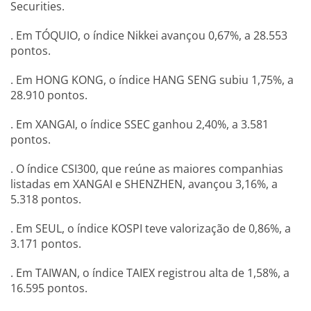
Securities.
. Em TÓQUIO, o índice Nikkei avançou 0,67%, a 28.553
pontos.
. Em HONG KONG, o índice HANG SENG subiu 1,75%, a
28.910 pontos.
. Em XANGAI, o índice SSEC ganhou 2,40%, a 3.581
pontos.
. O índice CSI300, que reúne as maiores companhias
listadas em XANGAI e SHENZHEN, avançou 3,16%, a
5.318 pontos.
. Em SEUL, o índice KOSPI teve valorização de 0,86%, a
3.171 pontos.
. Em TAIWAN, o índice TAIEX registrou alta de 1,58%, a
16.595 pontos.