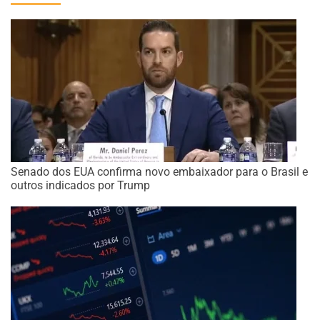
Senado dos EUA confirma novo embaixador para o Brasil e
outros indicados por Trump