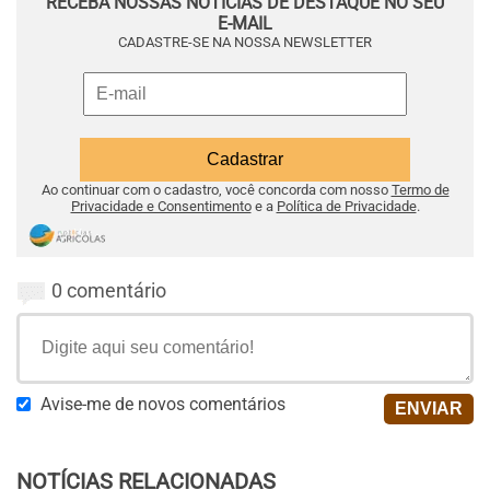
RECEBA NOSSAS NOTÍCIAS DE DESTAQUE NO SEU
E-MAIL
CADASTRE-SE NA NOSSA NEWSLETTER
Ao continuar com o cadastro, você concorda com nosso
Termo de
Privacidade e Consentimento
e a
Política de Privacidade
.
0 comentário
Avise-me de novos comentários
NOTÍCIAS RELACIONADAS