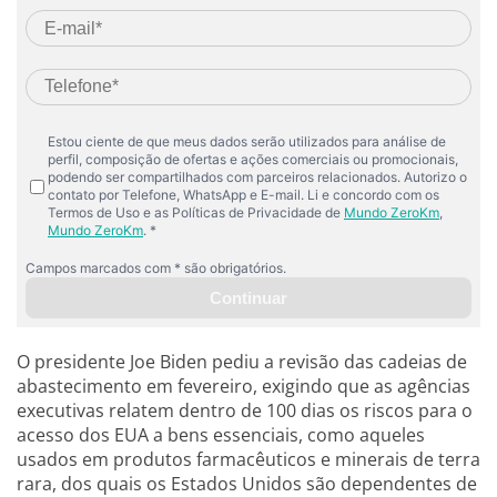
O presidente Joe Biden pediu a revisão das cadeias de
abastecimento em fevereiro, exigindo que as agências
executivas relatem dentro de 100 dias os riscos para o
acesso dos EUA a bens essenciais, como aqueles
usados em produtos farmacêuticos e minerais de terra
rara, dos quais os Estados Unidos são dependentes de