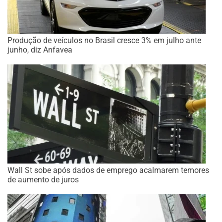
Produção de veículos no Brasil cresce 3% em julho ante
junho, diz Anfavea
Wall St sobe após dados de emprego acalmarem temores
de aumento de juros