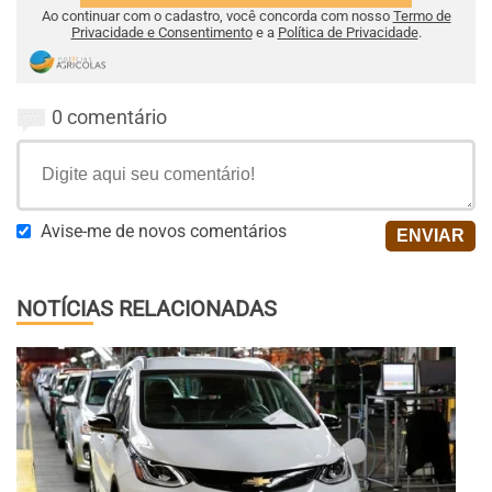
Ao continuar com o cadastro, você concorda com nosso
Termo de
Privacidade e Consentimento
e a
Política de Privacidade
.
0 comentário
Avise-me de novos comentários
NOTÍCIAS RELACIONADAS