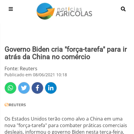
Governo Biden cria "força-tarefa" para ir
atrás da China no comércio
Fonte: Reuters
Publicado em 08/06/2021 10:18
Os Estados Unidos terão como alvo a China em uma
nova "força-tarefa" para combater práticas comerciais
desleais, informou o governo Biden nesta terça-feira,