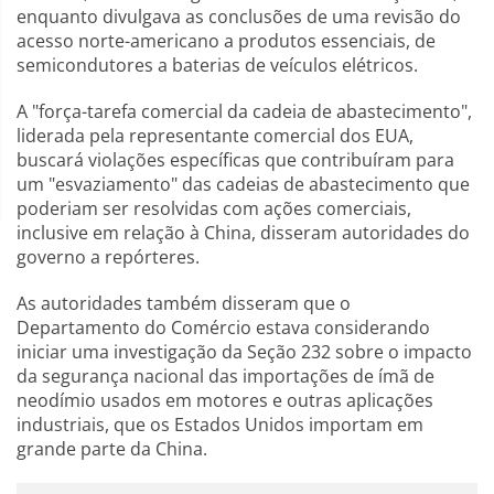
enquanto divulgava as conclusões de uma revisão do
acesso norte-americano a produtos essenciais, de
semicondutores a baterias de veículos elétricos.
A "força-tarefa comercial da cadeia de abastecimento",
liderada pela representante comercial dos EUA,
buscará violações específicas que contribuíram para
um "esvaziamento" das cadeias de abastecimento que
poderiam ser resolvidas com ações comerciais,
inclusive em relação à China, disseram autoridades do
governo a repórteres.
As autoridades também disseram que o
Departamento do Comércio estava considerando
iniciar uma investigação da Seção 232 sobre o impacto
da segurança nacional das importações de ímã de
neodímio usados em motores e outras aplicações
industriais, que os Estados Unidos importam em
grande parte da China.