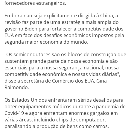
fornecedores estrangeiros.
Embora não seja explicitamente dirigida à China, a
revisão faz parte de uma estratégia mais ampla do
governo Biden para fortalecer a competitividade dos
EUA em face dos desafios econômicos impostos pela
segunda maior economia do mundo.
"Os semicondutores são os blocos de construção que
sustentam grande parte da nossa economia e são
essenciais para a nossa segurança nacional, nossa
competitividade econômica e nossas vidas diárias",
disse a secretária de Comércio dos EUA, Gina
Raimondo.
Os Estados Unidos enfrentaram sérios desafios para
obter equipamentos médicos durante a pandemia de
Covid-19 e agora enfrentam enormes gargalos em
várias áreas, incluindo chips de computador,
paralisando a produção de bens como carros.