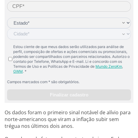
Os dados foram o primeiro sinal notável de alívio para
norte-americanos que viram a inflação subir sem
trégua nos últimos dois anos.