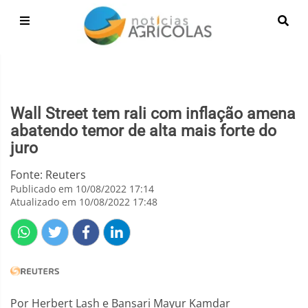
Wall Street tem rali com inflação amena
abatendo temor de alta mais forte do
juro
Fonte: Reuters
Publicado em 10/08/2022 17:14
Atualizado em 10/08/2022 17:48
Por Herbert Lash e Bansari Mayur Kamdar