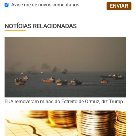
Avise-me de novos comentários
NOTÍCIAS RELACIONADAS
EUA removeram minas do Estreito de Ormuz, diz Trump