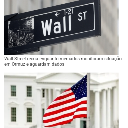
Wall Street recua enquanto mercados monitoram situação
em Ormuz e aguardam dados