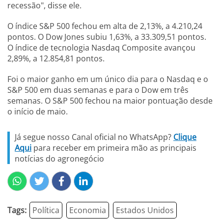
recessão", disse ele.
O índice S&P 500 fechou em alta de 2,13%, a 4.210,24
pontos. O Dow Jones subiu 1,63%, a 33.309,51 pontos.
O índice de tecnologia Nasdaq Composite avançou
2,89%, a 12.854,81 pontos.
Foi o maior ganho em um único dia para o Nasdaq e o
S&P 500 em duas semanas e para o Dow em três
semanas. O S&P 500 fechou na maior pontuação desde
o início de maio.
Já segue nosso Canal oficial no WhatsApp?
Clique
Aqui
para receber em primeira mão as principais
notícias do agronegócio
Tags:
Política
Economia
Estados Unidos