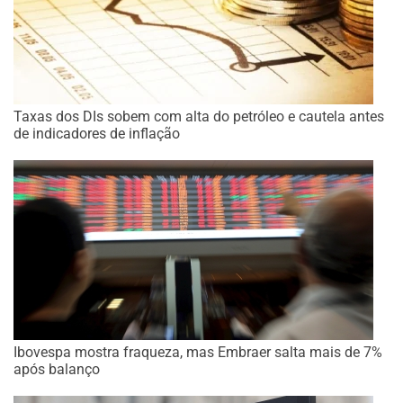
Taxas dos DIs sobem com alta do petróleo e cautela antes
de indicadores de inflação
Ibovespa mostra fraqueza, mas Embraer salta mais de 7%
após balanço