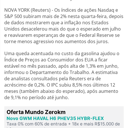
NOVA YORK (Reuters) - Os índices de ações Nasdaq e
S&P 500 subiram mais de 2% nesta quarta-feira, depois
de dados mostrarem que a inflação nos Estados
Unidos desacelerou mais do que o esperado em julho
e reavivarem esperanças de que o Federal Reserve se
torne menos agressivo nos aumentos dos juros.
Uma queda acentuada no custo da gasolina ajudou o
Índice de Preços ao Consumidor dos EUA a ficar
estável no mês passado, após alta de 1,3% em junho,
informou o Departamento do Trabalho. A estimativa
de analistas consultados pela Reuters era de
acréscimo de 0,2%. O IPC subiu 8,5% nos últimos 12
meses (também abaixo do esperado), após aumento
de 9,1% no período até junho.