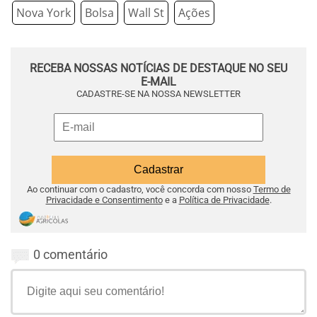
Nova York
Bolsa
Wall St
Ações
RECEBA NOSSAS NOTÍCIAS DE DESTAQUE NO SEU
E-MAIL
CADASTRE-SE NA NOSSA NEWSLETTER
Ao continuar com o cadastro, você concorda com nosso
Termo de
Privacidade e Consentimento
e a
Política de Privacidade
.
0 comentário