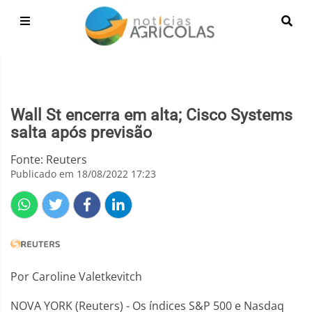
Wall St encerra em alta; Cisco Systems
salta após previsão
Fonte: Reuters
Publicado em 18/08/2022 17:23
Por Caroline Valetkevitch
NOVA YORK (Reuters) - Os índices S&P 500 e Nasdaq