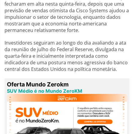
fecharam em alta nesta quinta-feira, depois que uma
previsão de vendas otimista da Cisco Systems ajudou a
impulsionar o setor de tecnologia, enquanto dados
mostraram que a economia norte-americana
permaneceu relativamente forte.
Investidores seguiram ao longo do dia avaliando a ata
da reunião de julho do Federal Reserve, divulgada na
quarta-feira e inicialmente interpretada como
indicadora de uma postura menos agressiva do banco
central dos Estados Unidos na política monetária.