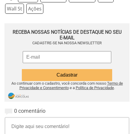
Wall St
Ações
RECEBA NOSSAS NOTÍCIAS DE DESTAQUE NO SEU
E-MAIL
CADASTRE-SE NA NOSSA NEWSLETTER
Ao continuar com o cadastro, você concorda com nosso
Termo de
Privacidade e Consentimento
e a
Política de Privacidade
.
0 comentário