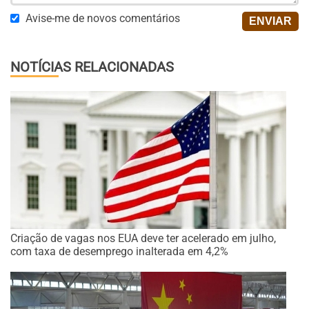
Avise-me de novos comentários
NOTÍCIAS RELACIONADAS
Criação de vagas nos EUA deve ter acelerado em julho,
com taxa de desemprego inalterada em 4,2%