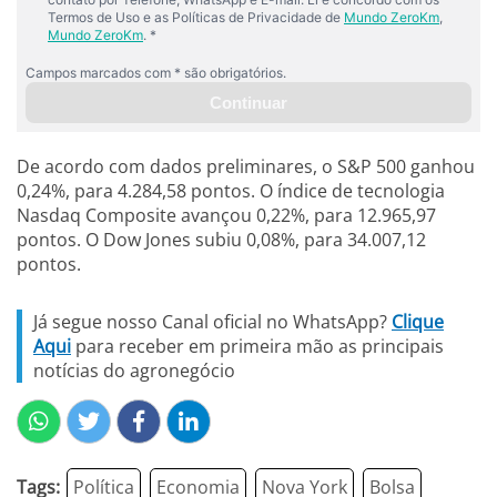
De acordo com dados preliminares, o S&P 500 ganhou
0,24%, para 4.284,58 pontos. O índice de tecnologia
Nasdaq Composite avançou 0,22%, para 12.965,97
pontos. O Dow Jones subiu 0,08%, para 34.007,12
pontos.
Já segue nosso Canal oficial no WhatsApp?
Clique
Aqui
para receber em primeira mão as principais
notícias do agronegócio
Tags:
Política
Economia
Nova York
Bolsa