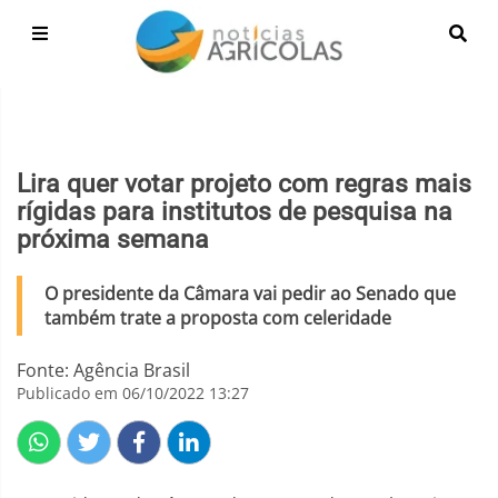
Lira quer votar projeto com regras mais
rígidas para institutos de pesquisa na
próxima semana
O presidente da Câmara vai pedir ao Senado que
também trate a proposta com celeridade
Fonte: Agência Brasil
Publicado em 06/10/2022 13:27