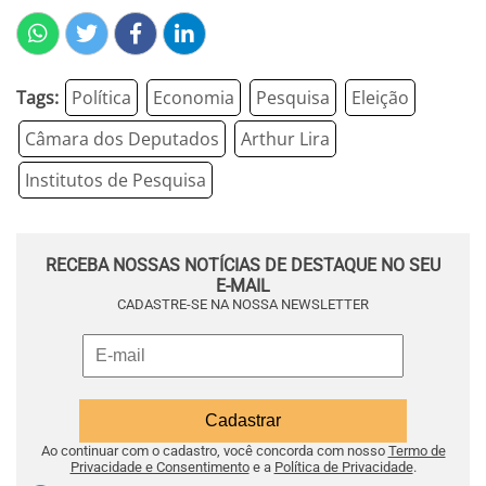
Tags:
Política
Economia
Pesquisa
Eleição
Câmara dos Deputados
Arthur Lira
Institutos de Pesquisa
RECEBA NOSSAS NOTÍCIAS DE DESTAQUE NO SEU
E-MAIL
CADASTRE-SE NA NOSSA NEWSLETTER
Ao continuar com o cadastro, você concorda com nosso
Termo de
Privacidade e Consentimento
e a
Política de Privacidade
.