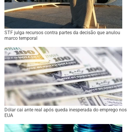
STF julga recursos contra partes da decisão que anulou
marco temporal
Dólar cai ante real após queda inesperada do emprego nos
EUA