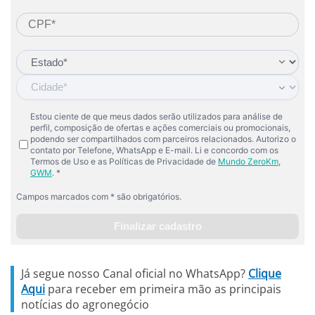
Já segue nosso Canal oficial no WhatsApp?
Clique
Aqui
para receber em primeira mão as principais
notícias do agronegócio