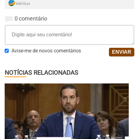
0 comentário
Avise-me de novos comentários
NOTÍCIAS RELACIONADAS