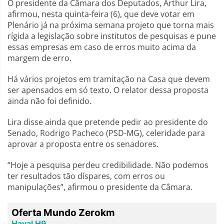
O presidente da Câmara dos Deputados, Arthur Lira,
afirmou, nesta quinta-feira (6), que deve votar em
Plenário já na próxima semana projeto que torna mais
rígida a legislação sobre institutos de pesquisas e pune
essas empresas em caso de erros muito acima da
margem de erro.
Há vários projetos em tramitação na Casa que devem
ser apensados em só texto. O relator dessa proposta
ainda não foi definido.
Lira disse ainda que pretende pedir ao presidente do
Senado, Rodrigo Pacheco (PSD-MG), celeridade para
aprovar a proposta entre os senadores.
“Hoje a pesquisa perdeu credibilidade. Não podemos
ter resultados tão díspares, com erros ou
manipulações”, afirmou o presidente da Câmara.