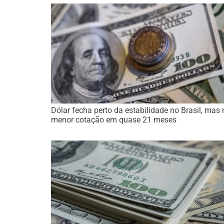
Dólar fecha perto da estabilidade no Brasil, mas 
menor cotação em quase 21 meses