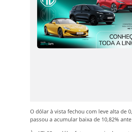
O dólar à vista fechou com leve alta de 
passou a acumular baixa de 10,82% ante 