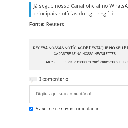
Já segue nosso Canal oficial no Whats
principais notícias do agronegócio
Fonte:
Reuters
RECEBA NOSSAS NOTÍCIAS DE DESTAQUE NO SEU E-
CADASTRE-SE NA NOSSA NEWSLETTER
Ao continuar com o cadastro, você concorda com n
0 comentário
Avise-me de novos comentários