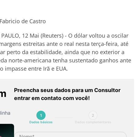
Fabricio de Castro
PAULO, 12 Mai (Reuters) - O dólar voltou a oscilar
argens estreitas ante o real nesta terça-feira, até
ar perto da estabilidade, ainda que no exterior a
da norte-americana tenha sustentado ganhos ante
ao impasse entre Irã e EUA.