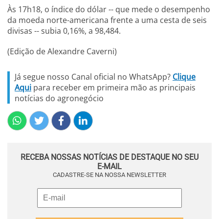
Às 17h18, o índice do dólar -- que mede o desempenho
da moeda norte-americana frente a uma cesta de seis
divisas -- subia 0,16%, a 98,484.
(Edição de Alexandre Caverni)
Já segue nosso Canal oficial no WhatsApp?
Clique
Aqui
para receber em primeira mão as principais
notícias do agronegócio
RECEBA NOSSAS NOTÍCIAS DE DESTAQUE NO SEU
E-MAIL
CADASTRE-SE NA NOSSA NEWSLETTER