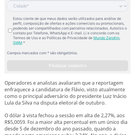
Operadores e analistas avaliaram que a reportagem
enfraquece a candidatura de Flávio, visto atualmente
como o principal adversário do presidente Luiz Inácio
Lula da Silva na disputa eleitoral de outubro.
O dólar à vista fechou a sessão em alta de 2,27%, aos
R$5,0059. Foi a maior alta percentual em um único dia
desde 5 de dezembro do ano passado, quando a