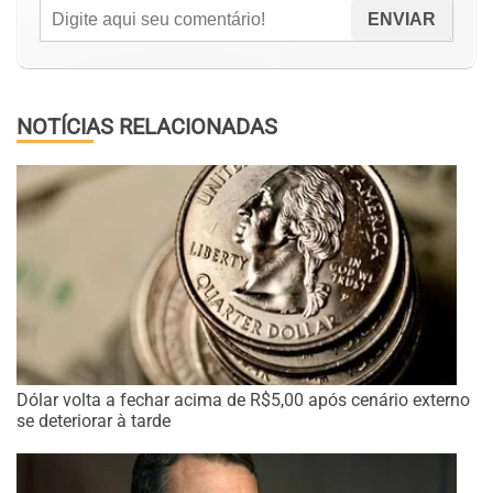
NOTÍCIAS RELACIONADAS
Dólar volta a fechar acima de R$5,00 após cenário externo
se deteriorar à tarde