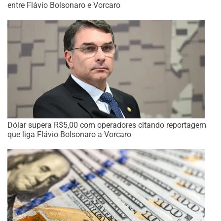
entre Flávio Bolsonaro e Vorcaro
Dólar supera R$5,00 com operadores citando reportagem
que liga Flávio Bolsonaro a Vorcaro