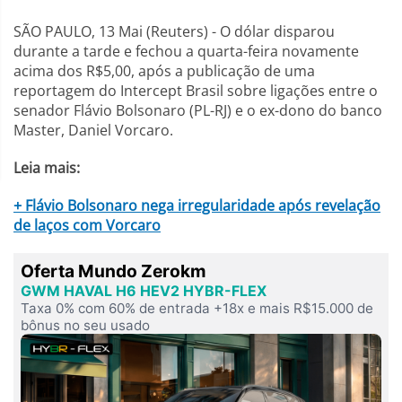
SÃO PAULO, 13 Mai (Reuters) - O dólar disparou
durante a tarde e fechou a quarta-feira novamente
acima dos R$5,00, após a publicação de uma
reportagem do Intercept Brasil sobre ligações entre o
senador Flávio Bolsonaro (PL-RJ) e o ex-dono do banco
Master, Daniel Vorcaro.
Leia mais:
+ Flávio Bolsonaro nega irregularidade após revelação
de laços com Vorcaro