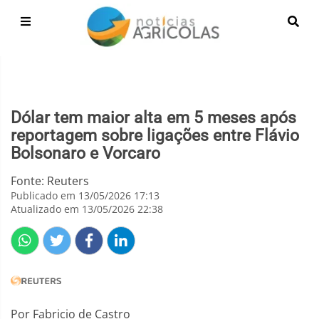
Dólar tem maior alta em 5 meses após
reportagem sobre ligações entre Flávio
Bolsonaro e Vorcaro
Fonte: Reuters
Publicado em 13/05/2026 17:13
Atualizado em 13/05/2026 22:38
Por Fabricio de Castro