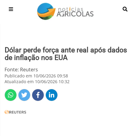
Dólar perde força ante real após dados
de inflação nos EUA
Fonte: Reuters
Publicado em 10/06/2026 09:58
Atualizado em 10/06/2026 10:32