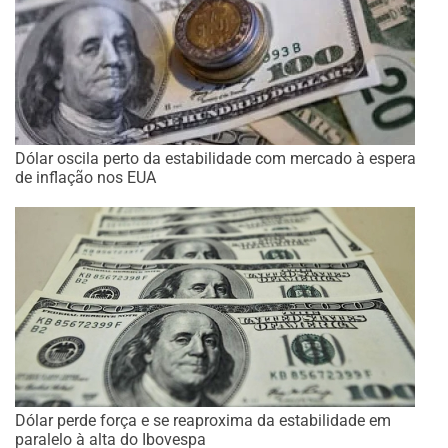
Dólar oscila perto da estabilidade com mercado à espera
de inflação nos EUA
Dólar perde força e se reaproxima da estabilidade em
paralelo à alta do Ibovespa