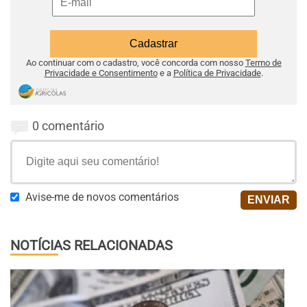
Ao continuar com o cadastro, você concorda com nosso
Termo de
Privacidade e Consentimento
e a
Política de Privacidade
.
0 comentário
Avise-me de novos comentários
NOTÍCIAS RELACIONADAS