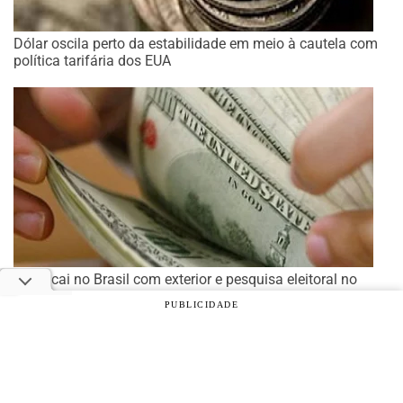
Dólar oscila perto da estabilidade em meio à cautela com
política tarifária dos EUA
Dólar cai no Brasil com exterior e pesquisa eleitoral no
radar
PUBLICIDADE
© 2026 Notícias Agrícolas. Todos os direitos reservados.