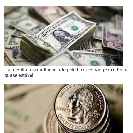
Dólar volta a ser influenciado pelo fluxo estrangeiro e fecha
quase estável