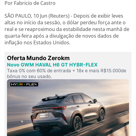
Por Fabricio de Castro
SÃO PAULO, 10 Jun (Reuters) - Depois de exibir leves
altas no início da sessão, o dólar perdeu força ante o
real e se reaproximou da estabilidade nesta manhã de
quarta-feira após a divulgação de novos dados de
inflação nos Estados Unidos.