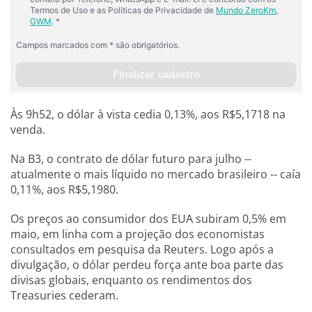
Às 9h52, o dólar à vista cedia 0,13%, aos R$5,1718 na
venda.
Na B3, o contrato de dólar futuro para julho --
atualmente o mais líquido no mercado brasileiro -- caía
0,11%, aos R$5,1980.
Os preços ao consumidor dos EUA subiram 0,5% em
maio, em linha com a projeção dos economistas
consultados em pesquisa da Reuters. Logo após a
divulgação, o dólar perdeu força ante boa parte das
divisas globais, enquanto os rendimentos dos
Treasuries cederam.