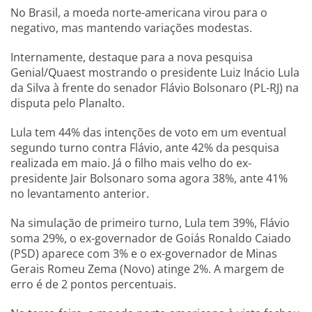
No Brasil, a moeda norte-americana virou para o
negativo, mas mantendo variações modestas.
Internamente, destaque para a nova pesquisa
Genial/Quaest mostrando o presidente Luiz Inácio Lula
da Silva à frente do senador Flávio Bolsonaro (PL-RJ) na
disputa pelo Planalto.
Lula tem 44% das intenções de voto em um eventual
segundo turno contra Flávio, ante 42% da pesquisa
realizada em maio. Já o filho mais velho do ex-
presidente Jair Bolsonaro soma agora 38%, ante 41%
no levantamento anterior.
Na simulação de primeiro turno, Lula tem 39%, Flávio
soma 29%, o ex-governador de Goiás Ronaldo Caiado
(PSD) aparece com 3% e o ex-governador de Minas
Gerais Romeu Zema (Novo) atinge 2%. A margem de
erro é de 2 pontos percentuais.