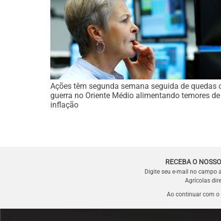
Ações têm segunda semana seguida de quedas
guerra no Oriente Médio alimentando temores de
inflação
RECEBA O NOSSO
Digite seu e-mail no campo 
Agrícolas dir
Ao continuar com o