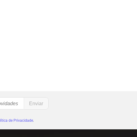
ítica de Privacidade
.