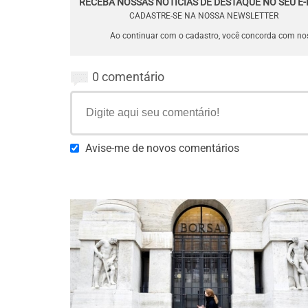
RECEBA NOSSAS NOTÍCIAS DE DESTAQUE NO SEU E-
CADASTRE-SE NA NOSSA NEWSLETTER
Ao continuar com o cadastro, você concorda com n
0 comentário
Avise-me de novos comentários