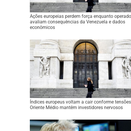
Ações europeias perdem força enquanto operado
avaliam consequências da Venezuela e dados
econômicos
Índices europeus voltam a cair conforme tensões
Oriente Médio mantêm investidores nervosos