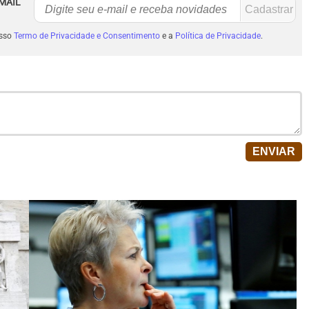
MAIL
osso
Termo de Privacidade e Consentimento
e a
Política de Privacidade
.